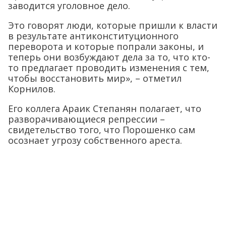
заводится уголовное дело.
Это говорят люди, которые пришли к власти
в результате антиконституционного
переворота и которые попрали законы, и
теперь они возбуждают дела за то, что кто-
то предлагает проводить изменения с тем,
чтобы восстановить мир», – отметил
Корнилов.
Его коллега Араик Степанян полагает, что
разворачивающиеся репрессии –
свидетельство того, что Порошенко сам
осознает угрозу собственного ареста.