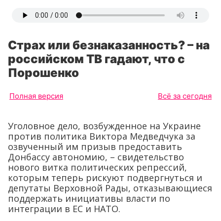
Страх или безнаказанность? – на
российском ТВ гадают, что с
Порошенко
Полная версия
Всё за сегодня
Уголовное дело, возбужденное на Украине
против политика Виктора Медведчука за
озвученный им призыв предоставить
Донбассу автономию, – свидетельство
нового витка политических репрессий,
которым теперь рискуют подвергнуться и
депутаты Верховной Рады, отказывающиеся
поддержать инициативы власти по
интеграции в ЕС и НАТО.