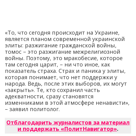
«То, что сегодня происходит на Украине,
является планом современной украинской
элиты: разжигание гражданской войны,
томос – это разжигание межрелигиозной
войны. Поэтому, это мракобесие, которое
там сегодня царит, – ни что иное, как
показатель страха. Страх и паника у элиты,
которая понимает, что нет поддержки у
народа. Ведь, после этих выборов, их могут
«закрыть». Те, кто сохранил часть
адекватности, сразу становятся
изменниками в этой атмосфере ненависти»,
– заявил политолог.
Отблагодарить журналистов за материал
и поддержать «ПолитНавигатор»
.