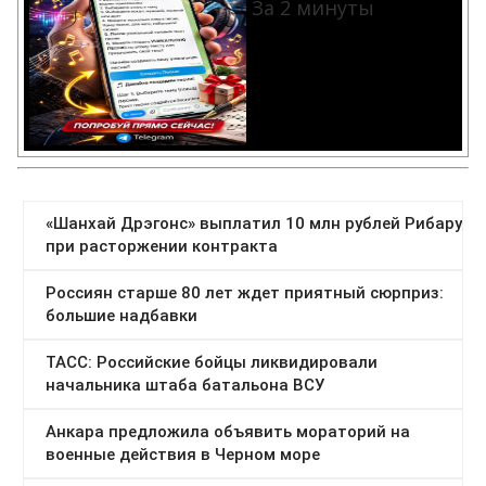
За 2 минуты