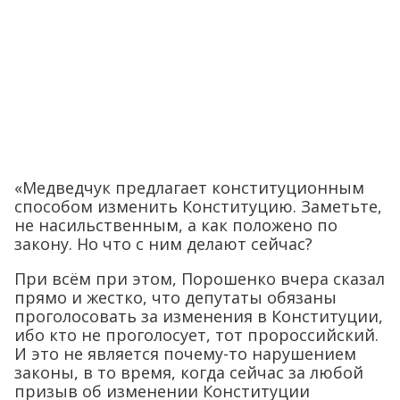
«Медведчук предлагает конституционным
способом изменить Конституцию. Заметьте,
не насильственным, а как положено по
закону. Но что с ним делают сейчас?
При всём при этом, Порошенко вчера сказал
прямо и жестко, что депутаты обязаны
проголосовать за изменения в Конституции,
ибо кто не проголосует, тот пророссийский.
И это не является почему-то нарушением
законы, в то время, когда сейчас за любой
призыв об изменении Конституции