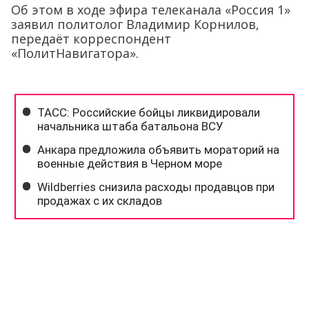
Об этом в ходе эфира телеканала «Россия 1»
заявил политолог Владимир Корнилов,
передаёт корреспондент
«ПолитНавигатора».