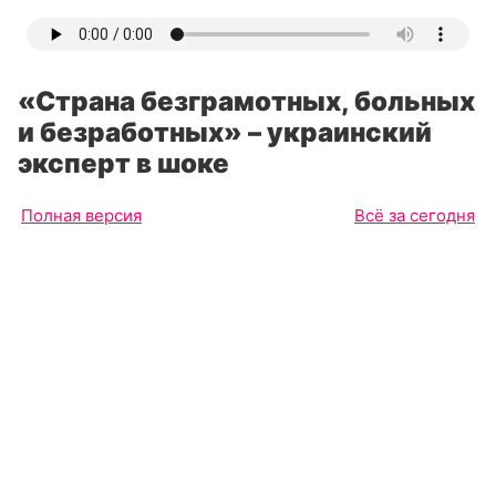
«Страна безграмотных, больных
и безработных» – украинский
эксперт в шоке
Полная версия
Всё за сегодня