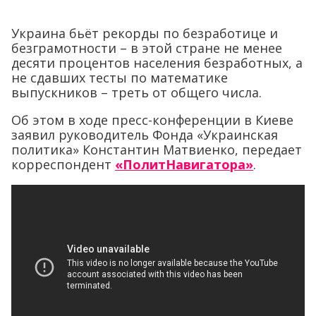
Украина бьёт рекорды по безработице и
безграмотности – в этой стране не менее
десяти процентов населения безработных, а
не сдавших тесты по математике
выпускников – треть от общего числа.
Об этом в ходе пресс-конференции в Киеве
заявил руководитель Фонда «Украинская
политика» Константин Матвиенко, передает
корреспондент
«ПолитНавигатора»
.