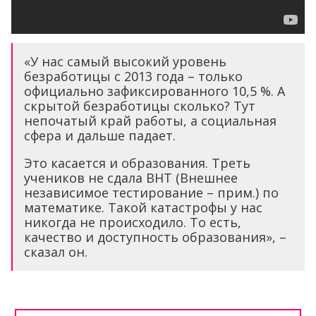
«У нас самый высокий уровень
безработицы с 2013 года – только
официально зафиксированного 10,5 %. А
скрытой безработицы сколько? Тут
непочатый край работы, а социальная
сфера и дальше падает.
Это касается и образования. Треть
учеников не сдала ВНТ (Внешнее
независимое тестирование – прим.) по
математике. Такой катастрофы у нас
никогда не происходило. То есть,
качество и доступность образования», –
сказал он.