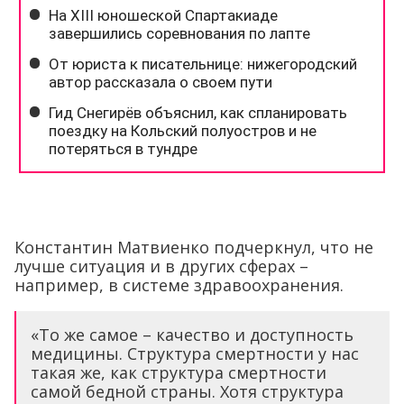
Константин Матвиенко подчеркнул, что не
лучше ситуация и в других сферах –
например, в системе здравоохранения.
«То же самое – качество и доступность
медицины. Структура смертности у нас
такая же, как структура смертности
самой бедной страны. Хотя структура