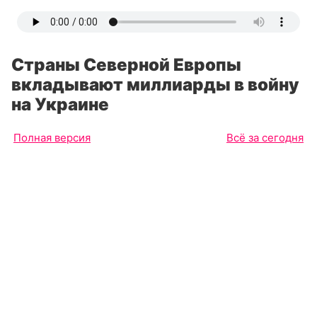
Страны Северной Европы
вкладывают миллиарды в войну
на Украине
Полная версия
Всё за сегодня