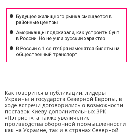
Как говорится в публикации, лидеры
Украины и государств Северной Европы, в
ходе встречи договорились о возможности
поставок Киеву дополнительных ЗРК
«Пэтриот», а также увеличение
производства оборонной промышленности
как на Украине, так и в странах Северной