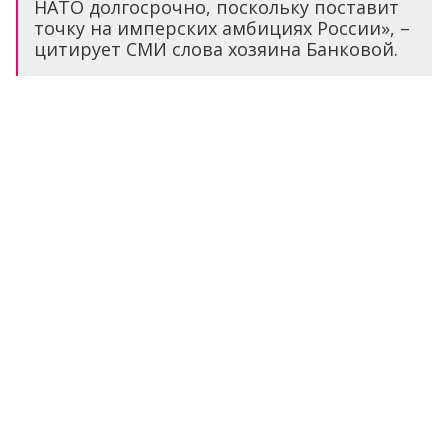
НАТО долгосрочно, поскольку поставит
точку на имперских амбициях России», –
цитирует СМИ слова хозяина Банковой.