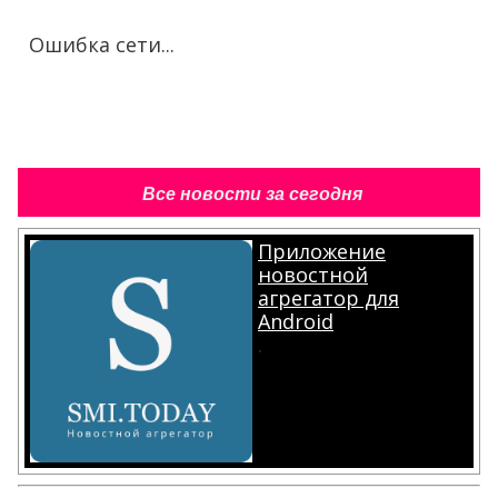
Ошибка сети...
Все новости за сегодня
Приложение
новостной
агрегатор для
Android
.