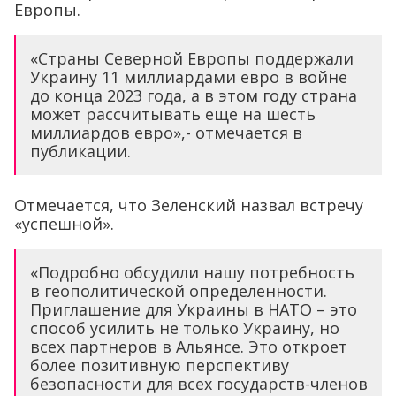
Европы.
«Страны Северной Европы поддержали
Украину 11 миллиардами евро в войне
до конца 2023 года, а в этом году страна
может рассчитывать еще на шесть
миллиардов евро»,- отмечается в
публикации.
Отмечается, что Зеленский назвал встречу
«успешной».
«Подробно обсудили нашу потребность
в геополитической определенности.
Приглашение для Украины в НАТО – это
способ усилить не только Украину, но
всех партнеров в Альянсе. Это откроет
более позитивную перспективу
безопасности для всех государств-членов