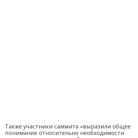
Также участники саммита «выразили общее
понимание относительно необходимости