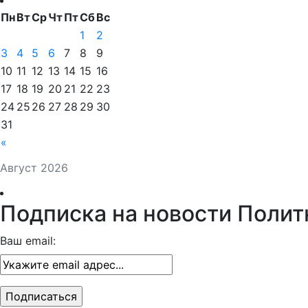
Пн
Вт
Ср
Чт
Пт
Сб
Вс
1
2
3
4
5
6
7
8
9
10
11
12
13
14
15
16
17
18
19
20
21
22
23
24
25
26
27
28
29
30
31
«
Август 2026
Подписка на новости Полит
Ваш email: