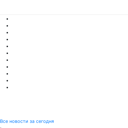
Все новости за сегодня