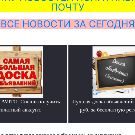
ПОЧТУ
ВСЕ НОВОСТИ ЗА СЕГОДНЯ
 AVITO. Спеши получить
Лучшая доска объявлений
сплатный аккаунт.
руб. за бесплатную ре
.
.