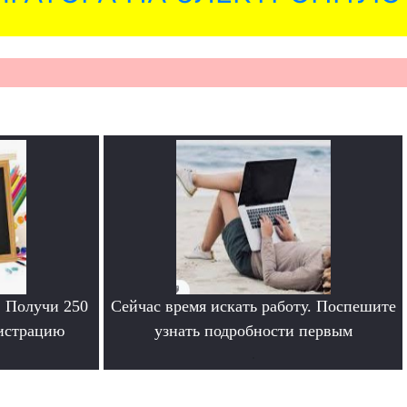
. Получи 250
Сейчас время искать работу. Поспешите
гистрацию
узнать подробности первым
.