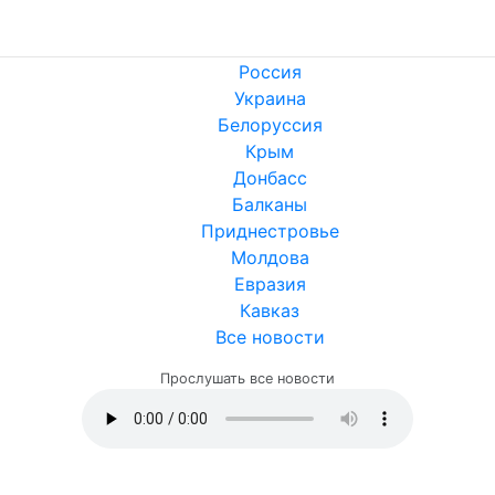
Россия
Украина
Белоруссия
Крым
Донбасс
Балканы
Приднестровье
Молдова
Евразия
Кавказ
Все новости
Прослушать все новости