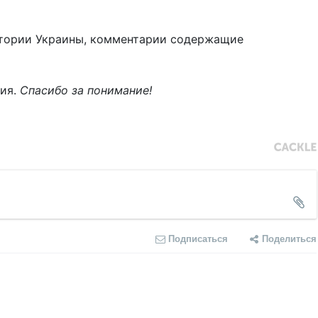
тории Украины, комментарии содержащие
ния.
Спасибо за понимание!
Подписаться
Поделиться