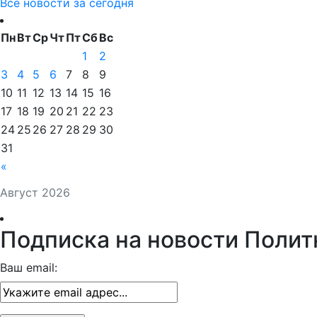
Все новости за сегодня
Пн
Вт
Ср
Чт
Пт
Сб
Вс
1
2
3
4
5
6
7
8
9
10
11
12
13
14
15
16
17
18
19
20
21
22
23
24
25
26
27
28
29
30
31
«
Август 2026
Подписка на новости Полит
Ваш email: