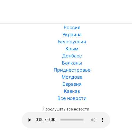
Россия
Украина
Белоруссия
Крым
Донбасс
Балканы
Приднестровье
Молдова
Евразия
Кавказ
Все новости
Прослушать все новости