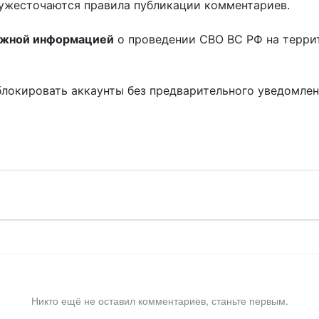
ужесточаются правила публикации комментариев.
ожной информацией
о проведении СВО ВС РФ на терри
блокировать аккаунты без предварительного уведомле
!
Никто ещё не оставил комментариев, станьте первым.