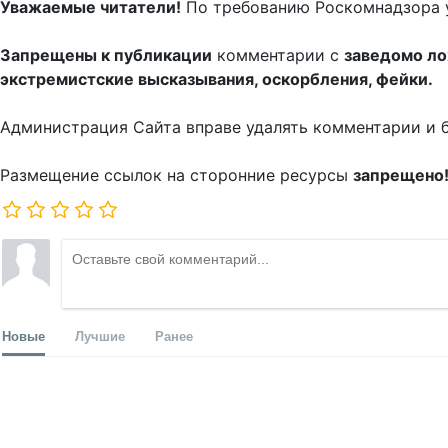
Уважаемые читатели!
По требованию Роскомнадзора 
Запрещены к публикации
комментарии с
заведомо л
экстремистские высказывания, оскорбления, фейки.
Администрация Сайта вправе удалять комментарии и 
Размещение ссылок на сторонние ресурсы
запрещено
Новые
Лучшие
Ранее