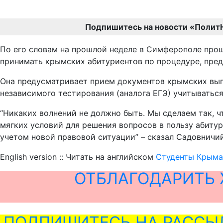
Подпишитесь на новости «Полит
По его словам на прошлой неделе в Симферополе прош
принимать крымских абитуриентов по процедуре, пре
Она предусматривает прием документов крымских выпу
независимого тестирования (аналога ЕГЭ) учитываться
“Никаких волнений не должно быть. Мы сделаем так,
мягких условий для решения вопросов в пользу абитур
учетом новой правовой ситуации” – сказал Садовничий
English version :: Читать на английском
Студенты Крыма 
ОТБЛАГОДАРИТЬ 
ПОДПИШИТЕСЬ НА РАССЫ