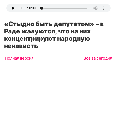
«Стыдно быть депутатом» – в
Раде жалуются, что на них
концентрируют народную
ненависть
Полная версия
Всё за сегодня