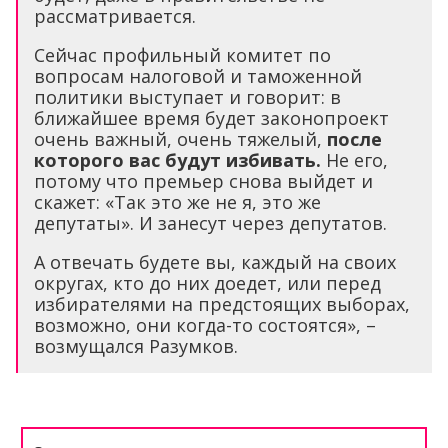
рассматривается.
Сейчас профильный комитет по
вопросам налоговой и таможенной
политики выступает и говорит: в
ближайшее время будет законопроект
очень важный, очень тяжелый,
после
которого вас будут избивать.
Не его,
потому что премьер снова выйдет и
скажет: «Так это же не я, это же
депутаты». И занесут через депутатов.
А отвечать будете вы, каждый на своих
округах, кто до них доедет, или перед
избирателями на предстоящих выборах,
возможно, они когда-то состоятся», –
возмущался Разумков.