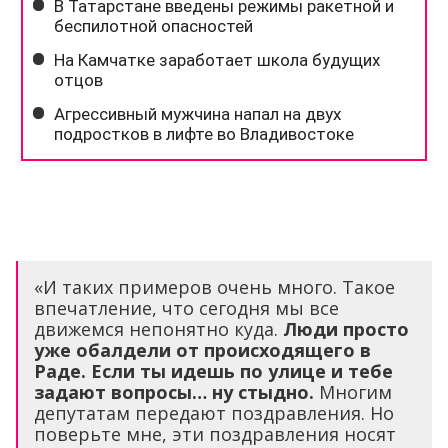
«И таких примеров очень много. Такое
впечатление, что сегодня мы все
движемся непонятно куда.
Люди просто
уже обалдели от происходящего в
Раде. Если ты идешь по улице и тебе
задают вопросы… ну стыдно.
Многим
депутатам передают поздравления. Но
поверьте мне, эти поздравления носят