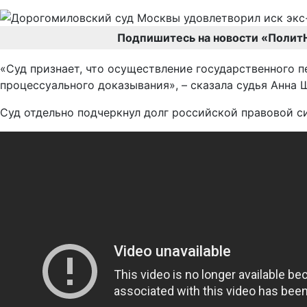
Подпишитесь на новости «Полит
«Суд признает, что осуществление государственного 
процессуального доказывания», – сказала судья Анна 
Суд отдельно подчеркнул долг российской правовой 