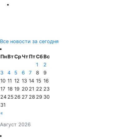
Все новости за сегодня
Пн
Вт
Ср
Чт
Пт
Сб
Вс
1
2
3
4
5
6
7
8
9
10
11
12
13
14
15
16
17
18
19
20
21
22
23
24
25
26
27
28
29
30
31
«
Август 2026