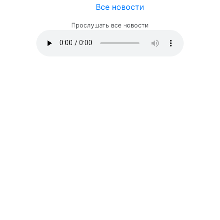
Все новости
Прослушать все новости