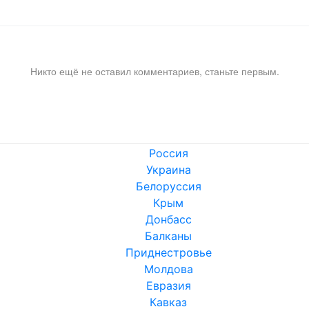
Никто ещё не оставил комментариев, станьте первым.
Россия
Украина
Белоруссия
Крым
Донбасс
Балканы
Приднестровье
Молдова
Евразия
Кавказ