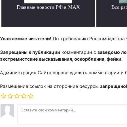
Главные новости РФ в MAX
Вся ра
.
Уважаемые читатели!
По требованию Роскомнадзора 
Запрещены к публикации
комментарии с
заведомо л
экстремистские высказывания, оскорбления, фейки.
Администрация Сайта вправе удалять комментарии и 
Размещение ссылок на сторонние ресурсы
запрещено