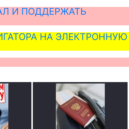
АЛ И ПОДДЕРЖАТЬ
ГАТОРА НА ЭЛЕКТРОННУЮ