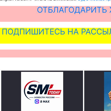
ОТБЛАГОДАРИТЬ 
ПОДПИШИТЕСЬ НА РАССЫ