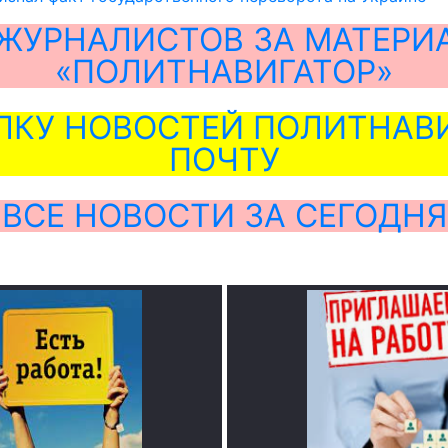
ЖУРНАЛИСТОВ ЗА МАТЕРИ
«ПОЛИТНАВИГАТОР»
ЛКУ НОВОСТЕЙ ПОЛИТНАВИ
ПОЧТУ
ВСЕ НОВОСТИ ЗА СЕГОДНЯ