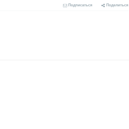
Подписаться
Поделиться