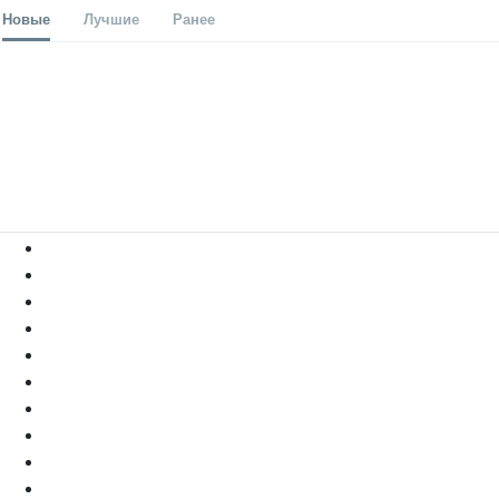
Новые
Лучшие
Ранее