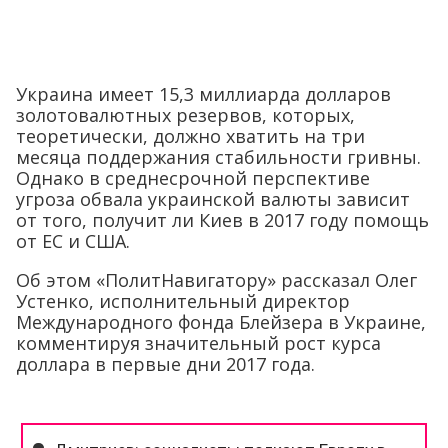
Украина имеет 15,3 миллиарда долларов
золотовалютных резервов, которых,
теоретически, должно хватить на три
месяца поддержания стабильности гривны.
Однако в среднесрочной перспективе
угроза обвала украинской валюты зависит
от того, получит ли Киев в 2017 году помощь
от ЕС и США.
Об этом «ПолитНавигатору» рассказал Олег
Устенко, исполнительный директор
Международного фонда Блейзера в Украине,
комментируя значительный рост курса
доллара в первые дни 2017 года.