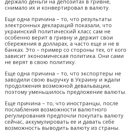
держало деньги на депозитах в гривне,
снимало их и конвертировал в валюту.
Еще одна причина – то, что результаты
электронных деклараций показали, что
украинский политический класс сам не
особенно верит в гривну и держит свои
сбережения в долларах, а часто еще и не в
банках. Это – пример со стороны тех, от кого
зависит экономическая политика. Они сами
не верят в свою политику.
Еще одна причина – то, что экспортеры не
заводили свою выручку в Украину и ждали
продолжения возможной девальвации,
поэтому уменьшилось предложение валюты.
Еще причина – то, что иностранцы, после
послабления возможности валютного
регулирования предпочли покупать валюту
сейчас, аккумулировать ее и давать себе
возможность выводить валюту из страны.