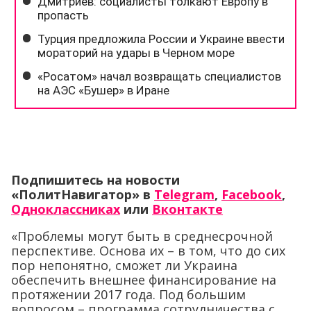
Подпишитесь на новости
«ПолитНавигатор» в
Telegram
,
Facebook
,
Одноклассниках
или
Вконтакте
«Проблемы могут быть в среднесрочной
перспективе. Основа их – в том, что до сих
пор непонятно, сможет ли Украина
обеспечить внешнее финансирование на
протяжении 2017 года. Под большим
вопросом – программа сотрудничества с