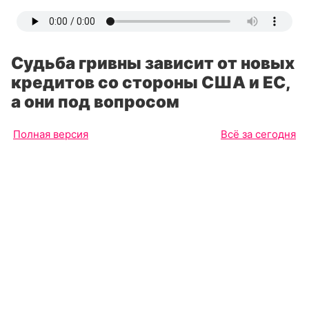
Судьба гривны зависит от новых
кредитов со стороны США и ЕС,
а они под вопросом
Полная версия
Всё за сегодня