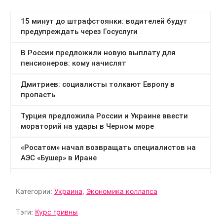
Категории:
Украина
,
Экономика коллапса
Тэги:
Курс гривны