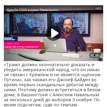
«Трамп должен окончательно доказать и
убедить американский народ, что он никак
не связан с Кремлем и не является «щенком
Путина», как назвал его Джозеф Байден во
время первых скандальных дебатов между
ними. Поэтому должен встретиться в Белом
доме, в Вашингтоне с Алексеем Навальным
за несколько дней до выборов 3 ноября. По
моим подсчетам, судя по темпам