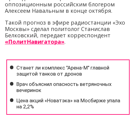
оппозиционным российским блогером
Алексеем Навальным в конце октября.
Такой прогноз в эфире радиостанции «Эхо
Москвы» сделал политолог Станислав
Белковский, передает корреспондент
«ПолитНавигатора»
.