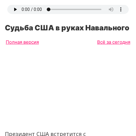
Судьба США в руках Навального
Полная версия
Всё за сегодня
Президент США встретится с