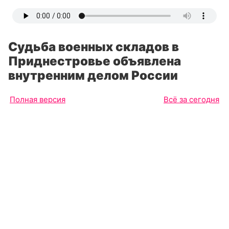
Судьба военных складов в
Приднестровье объявлена
внутренним делом России
Полная версия
Всё за сегодня