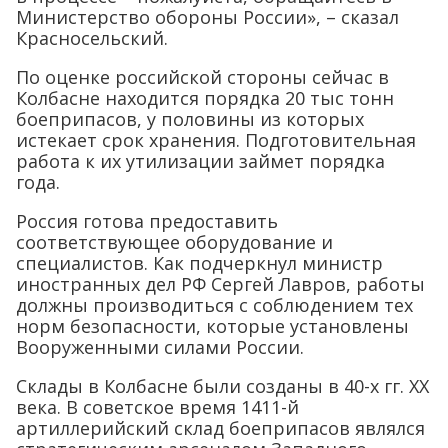
Министерство обороны России», – сказал
Красносельский.
По оценке российской стороны сейчас в
Колбасне находится порядка 20 тыс тонн
боеприпасов, у половины из которых
истекает срок хранения. Подготовительная
работа к их утилизации займет порядка
года.
Россия готова предоставить
соответствующее оборудование и
специалистов. Как подчеркнул министр
иностранных дел РФ Сергей Лавров, работы
должны производиться с соблюдением тех
норм безопасности, которые установлены
Вооруженными силами России.
Склады в Колбасне были созданы в 40-х гг. ХХ
века. В советское время 1411-й
артиллерийский склад боеприпасов являлся