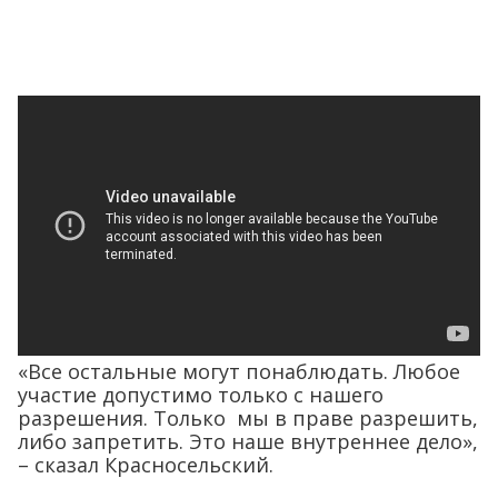
«Все остальные могут понаблюдать. Любое
участие допустимо только с нашего
разрешения. Только мы в праве разрешить,
либо запретить. Это наше внутреннее дело»,
– сказал Красносельский.