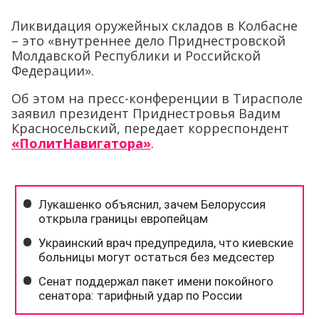
Ликвидация оружейных складов в Колбасне
– это «внутреннее дело Приднестровской
Молдавской Республики и Российской
Федерации».
Об этом на пресс-конференции в Тирасполе
заявил президент Приднестровья Вадим
Красносельский, передает корреспондент
«ПолитНавигатора»
.