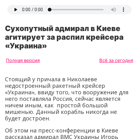
Сухопутный адмирал в Киеве
агитирует за распил крейсера
«Украина»
Полная версия
Всё за сегодня
Стоящий у причала в Николаеве
недостроенный ракетный крейсер
«Украина», ввиду того, что вооружение для
него поставляла Россия, сейчас является
ничем иным, как простой большой
мишенью. Данный корабль никогда не
будет достроен.
Об этом на пресс-конференции в Киеве
рассказал адмирал ВМС Украины Игорь