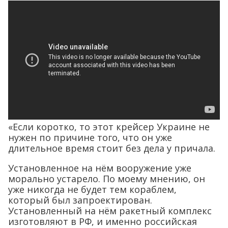
«Если коротко, то этот крейсер Украине не
нужен по причине того, что он уже
длительное время стоит без дела у причала.
Установленное на нём вооружение уже
морально устарело. По моему мнению, он
уже никогда не будет тем кораблем,
который был запроектирован.
Установленный на нём ракетный комплекс
изготовляют в РФ, и именно российская