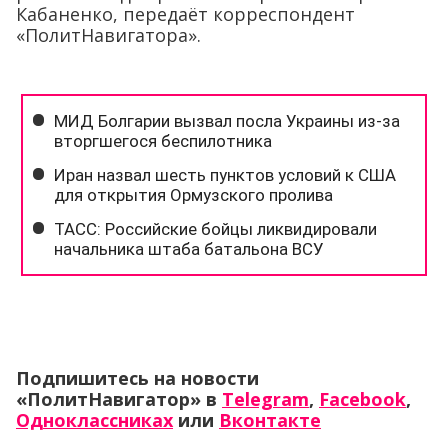
Кабаненко, передаёт корреспондент
«ПолитНавигатора».
Подпишитесь на новости
«ПолитНавигатор» в
Telegram
,
Facebook
,
Одноклассниках
или
Вконтакте