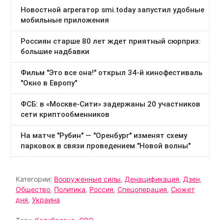
Категории:
Вооруженные силы
,
Денацификация
,
Дзен
,
Общество
,
Политика
,
Россия
,
Спецоперация
,
Сюжет
дня
,
Украина