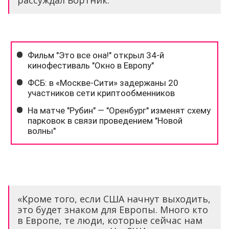
рассуждал Бортник.
«Кроме того, если США начнут выходить,
это будет знаком для Европы. Много кто
в Европе, те люди, которые сейчас нам