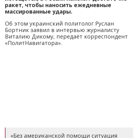
ракет, чтобы наносить ежедневные
массированные удары.
Об этом украинский политолог Руслан
Бортник заявил в интервью журналисту
Виталию Дикому, передаёт корреспондент
«ПолитНавигатора».
«Без американской помощи ситуация