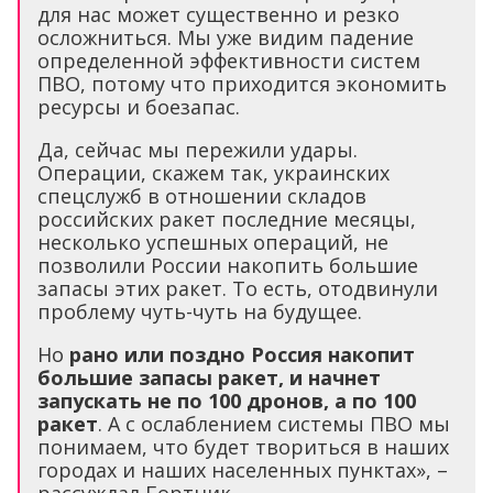
для нас может существенно и резко
осложниться. Мы уже видим падение
определенной эффективности систем
ПВО, потому что приходится экономить
ресурсы и боезапас.
Да, сейчас мы пережили удары.
Операции, скажем так, украинских
спецслужб в отношении складов
российских ракет последние месяцы,
несколько успешных операций, не
позволили России накопить большие
запасы этих ракет. То есть, отодвинули
проблему чуть-чуть на будущее.
Но
рано или поздно Россия накопит
большие запасы ракет, и начнет
запускать не по 100 дронов, а по 100
ракет
. А с ослаблением системы ПВО мы
понимаем, что будет твориться в наших
городах и наших населенных пунктах», –