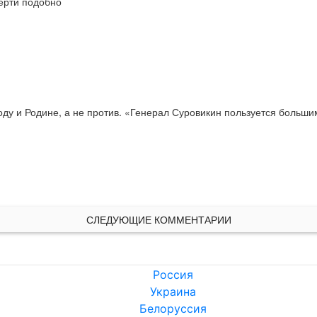
мерти подобно
ду и Родине, а не против. «Генерал Суровикин пользуется больши
СЛЕДУЮЩИЕ КОММЕНТАРИИ
Россия
Украина
Белоруссия