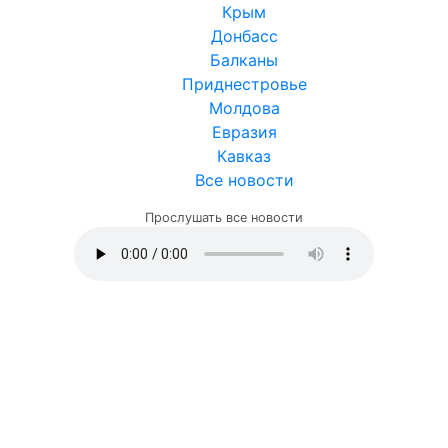
Крым
Донбасс
Балканы
Приднестровье
Молдова
Евразия
Кавказ
Все новости
Прослушать все новости