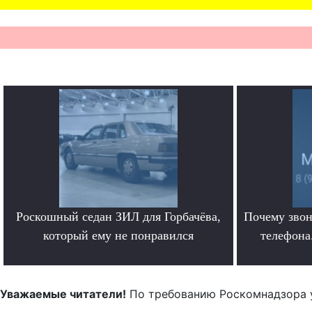
Роскошный седан ЗИЛ для Горбачёва,
Почему звон
который ему не понравился
телефона.
.
Уважаемые читатели!
По требованию Роскомнадзора 