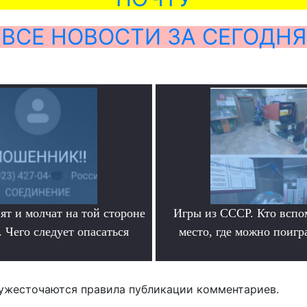
ВСЕ НОВОСТИ ЗА СЕГОДНЯ
ят и молчат на той стороне
Игры из СССР. Кто вспо
 Чего следует опасаться
место, где можно поигр
.
.
ужесточаются правила публикации комментариев.