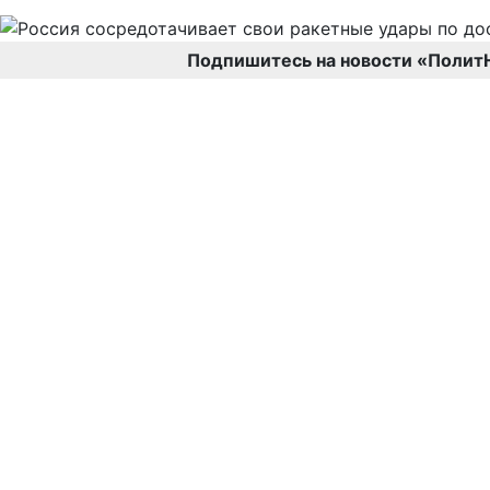
Подпишитесь на новости «Полит