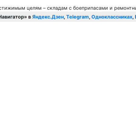
Навигатор» в
Яндекс.Дзен
,
Telegram
,
Одноклассниках
,