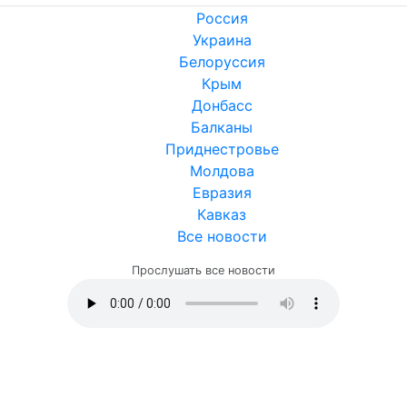
Россия
Украина
Белоруссия
Крым
Донбасс
Балканы
Приднестровье
Молдова
Евразия
Кавказ
Все новости
Прослушать все новости