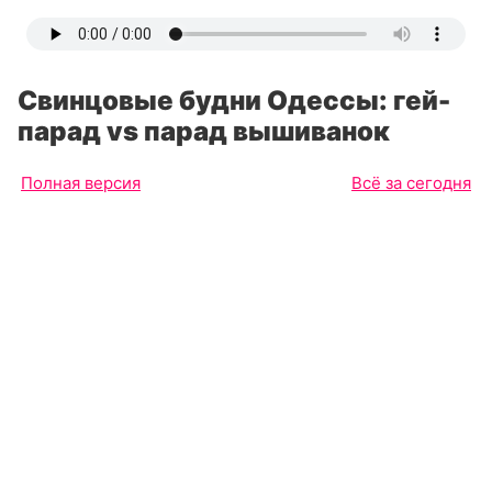
Свинцовые будни Одессы: гей-
парад vs парад вышиванок
Полная версия
Всё за сегодня