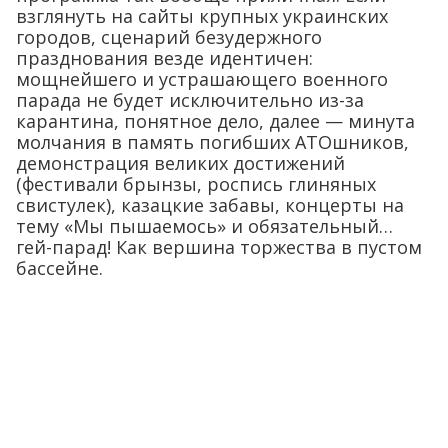
взглянуть на сайты крупных украинских
городов, сценарий безудержного
празднования везде идентичен:
мощнейшего и устрашающего военного
парада не будет исключительно из-за
карантина, понятное дело, далее — минута
молчания в память погибших АТОшников,
демонстрация великих достижений
(фестивали брынзы, роспись глиняных
свистулек), казацкие забавы, концерты на
тему «Мы пышаемось» и обязательный…
гей-парад! Как вершина торжества в пустом
бассейне.