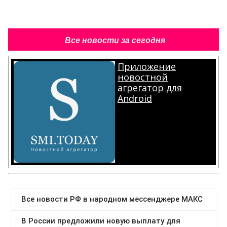
Все новости за сегодня
Приложение
новостной
агрегатор для
Android
.