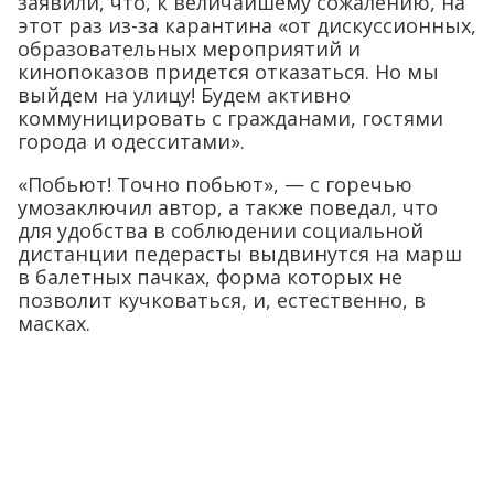
заявили, что, к величайшему сожалению, на
этот раз из-за карантина «от дискуссионных,
образовательных мероприятий и
кинопоказов придется отказаться. Но мы
выйдем на улицу! Будем активно
коммуницировать с гражданами, гостями
города и одесситами».
«Побьют! Точно побьют», — с горечью
умозаключил автор, а также поведал, что
для удобства в соблюдении социальной
дистанции педерасты выдвинутся на марш
в балетных пачках, форма которых не
позволит кучковаться, и, естественно, в
масках.