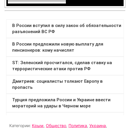
Категории:
Крым
,
Общество
,
Политика
,
Украина
,