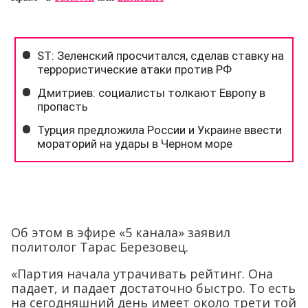
Об этом в эфире «5 канала» заявил
политолог Тарас Березовец.
«Партия начала утрачивать рейтинг. Она
падает, и падает достаточно быстро. То есть
на сегодняшний день имеет около трети той