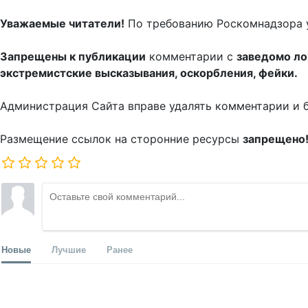
Уважаемые читатели!
По требованию Роскомнадзора 
Запрещены к публикации
комментарии с
заведомо л
экстремистские высказывания, оскорбления, фейки.
Администрация Сайта вправе удалять комментарии и 
Размещение ссылок на сторонние ресурсы
запрещено
Новые
Лучшие
Ранее