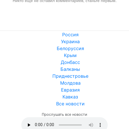
Никто ещё не оставил комментариев, станьте первым.
Россия
Украина
Белоруссия
Крым
Донбасс
Балканы
Приднестровье
Молдова
Евразия
Кавказ
Все новости
Прослушать все новости