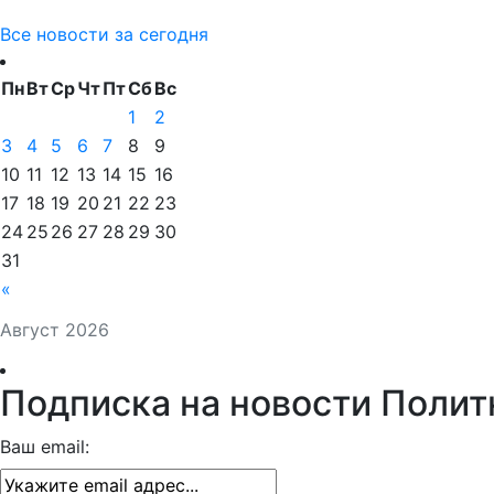
Все новости за сегодня
Пн
Вт
Ср
Чт
Пт
Сб
Вс
1
2
3
4
5
6
7
8
9
10
11
12
13
14
15
16
17
18
19
20
21
22
23
24
25
26
27
28
29
30
31
«
Август 2026
Подписка на новости Полит
Ваш email: