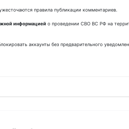
ужесточаются правила публикации комментариев.
ожной информацией
о проведении СВО ВС РФ на терри
блокировать аккаунты без предварительного уведомле
!