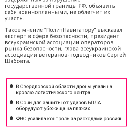
государственной границы РФ, объявить
себя военнопленными, не облегчит их
участь.
Такое мнение “ПолитНавигатору” высказал
эксперт в сфере безопасности, президент
всеукраинской ассоциации операторов
рынка безопасности, глава всеукраинской
ассоциации ветеранов-подводников Сергей
Шабовта.