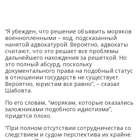
“Я убежден, что решение объявить моряков
военнопленными – ход, подсказанный
нанятой адвокатурой. Вероятно, адвокаты
считают, что это решает все проблемы
дальнейшего нахождения за решеткой. Но
это полный абсурд, поскольку
документального права на подобный статус
в отношении государств не существует.
Вероятно, юристам все равно”, – сказал
Шабовта.
По его словам, “морякам, которые оказались
заложниками подобного идиотизма”,
придется плохо.
“При полном отсутствии сотрудничества со
следствием и судом перспектива их крайне