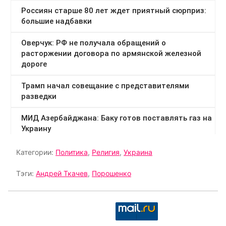
Категории:
Политика
,
Религия
,
Украина
Тэги:
Андрей Ткачев
,
Порошенко