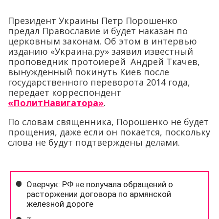
Президент Украины Петр Порошенко
предал Православие и будет наказан по
церковным законам. Об этом в интервью
изданию «Украина.ру» заявил известный
проповедник протоиерей Андрей Ткачев,
вынужденный покинуть Киев после
государственного переворота 2014 года,
передает корреспондент
«ПолитНавигатора»
.
По словам священника, Порошенко не будет
прощения, даже если он покается, поскольку
слова не будут подтверждены делами.