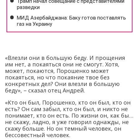
«Влезли они в большую беду. И прощения
им нет, а покаяться они не смогут. Хотя,
может, покаются, Порошенко может
покаяться, но что покаяние твое без
конкретных дел? Они влезли в большую
беду», – сказал отец Андрей.
«Кто он был, Порошенко, кто он был, кто он
есть? Он сам забыл, кто он был, и никто не
понимает, кто он есть. По жизни он, как бы…
не скажу, ладно, я уже говорил однажды, не
скажу больше. Но он темный человек, он
бессовестный человек.