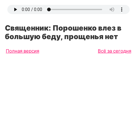
Священник: Порошенко влез в
большую беду, прощенья нет
Полная версия
Всё за сегодня