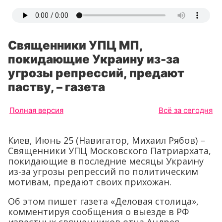
Священники УПЦ МП,
покидающие Украину из-за
угрозы репрессий, предают
паству, – газета
Полная версия
Всё за сегодня
Киев, Июнь 25 (Навигатор, Михаил Рябов) –
Священники УПЦ Московского Патриархата,
покидающие в последние месяцы Украину
из-за угрозы репрессий по политическим
мотивам, предают своих прихожан.
Об этом пишет газета «Деловая столица»,
комментируя сообщения о выезде в РФ