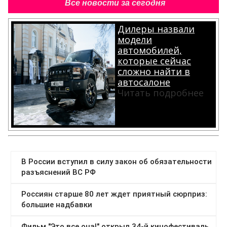
Все новости за сегодня
Дилеры назвали
модели
автомобилей,
которые сейчас
сложно найти в
автосалоне
Читать подробнее