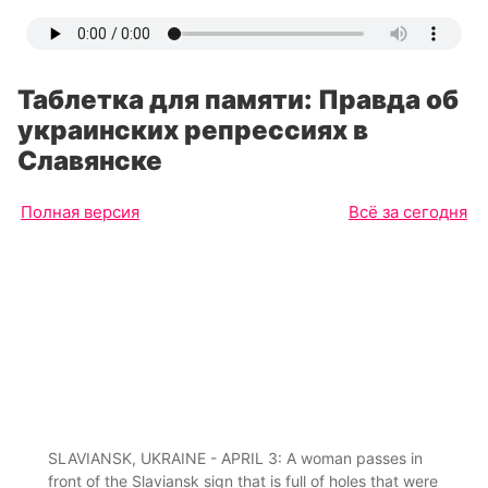
Таблетка для памяти: Правда об
украинских репрессиях в
Славянске
Полная версия
Всё за сегодня
SLAVIANSK, UKRAINE - APRIL 3: A woman passes in
front of the Slaviansk sign that is full of holes that were