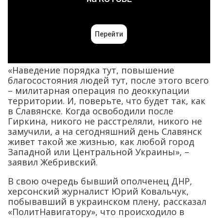
«Наведение порядка тут, повышение
благосостояния людей тут, после этого всего
– милитарная операция по деоккупации
территории. И, поверьте, что будет так, как
в Славянске. Когда освободили после
Гиркина, никого не расстреляли, никого не
замучили, а на сегодняшний день Славянск
живет такой же жизнью, как любой город
Западной или Центральной Украины», –
заявил Жебривский.
В свою очередь бывший ополченец ДНР,
херсонский журналист Юрий Ковальчук,
побывавший в украинском плену, рассказал
«ПолитНавигатору», что происходило в