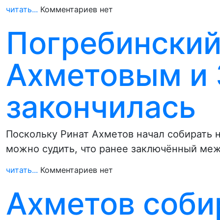
читать...
Комментариев нет
Погребинский
Ахметовым и
закончилась
Поскольку Ринат Ахметов начал собирать н
можно судить, что ранее заключённый ме
читать...
Комментариев нет
Ахметов соби