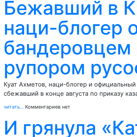
Бежавший в К
наци-блогер 
бандеровцем 
рупором рус
Куат Ахметов, наци-блогер и официальный 
сбежавший в конце августа по приказу каз
читать...
Комментариев нет
И грянула «К