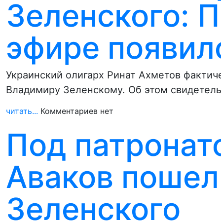
Зеленского: П
эфире появил
Украинский олигарх Ринат Ахметов фактич
Владимиру Зеленскому. Об этом свидетель
читать...
Комментариев нет
Под патронат
Аваков пошел
Зеленского