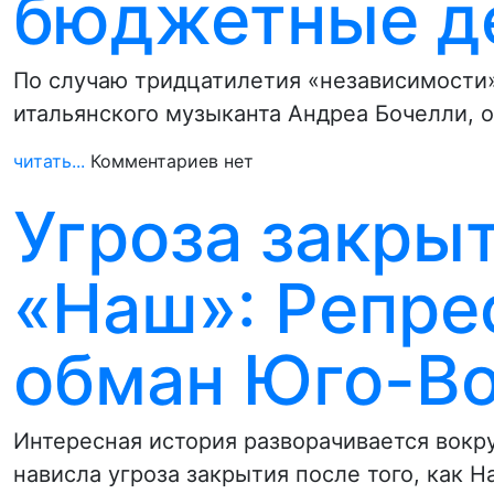
бюджетные д
По случаю тридцатилетия «независимости»
итальянского музыканта Андреа Бочелли, 
читать...
Комментариев нет
Угроза закры
«Наш»: Репре
обман Юго-Во
Интересная история разворачивается вокр
нависла угроза закрытия после того, как 