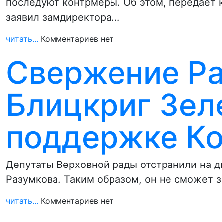
последуют контрмеры. Об этом, передает
заявил замдиректора…
читать...
Комментариев нет
Свержение Ра
Блицкриг Зел
поддержке К
Депутаты Верховной рады отстранили на д
Разумкова. Таким образом, он не сможет 
читать...
Комментариев нет