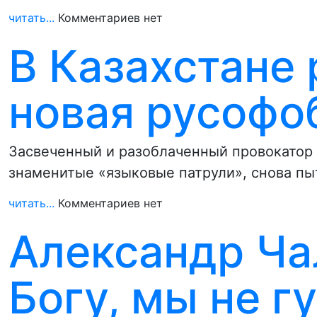
читать...
Комментариев нет
В Казахстане
новая русофо
Засвеченный и разоблаченный провокатор 
знаменитые «языковые патрули», снова пы
читать...
Комментариев нет
Александр Ча
Богу, мы не г