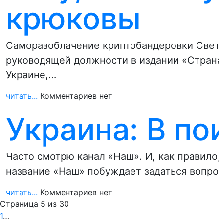
крюковы
Саморазоблачение криптобандеровки Свет
руководящей должности в издании «Стран
Украине,…
читать...
Комментариев нет
Украина: В по
Часто смотрю канал «Наш». И, как правило
название «Наш» побуждает задаться вопр
читать...
Комментариев нет
Страница 5 из 30
1
…