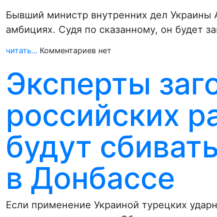
Бывший министр внутренних дел Украины А
амбициях. Судя по сказанному, он будет 
читать...
Комментариев нет
Эксперты заг
российских р
будут сбиват
в Донбассе
Если применение Украиной турецких ударн