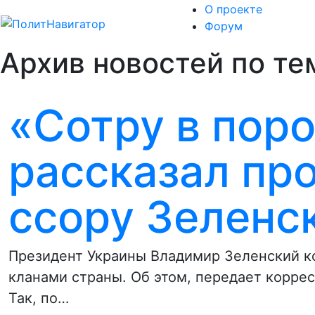
О проекте
Форум
Архив новостей по те
«Сотру в пор
рассказал пр
ссору Зеленс
Президент Украины Владимир Зеленский к
кланами страны. Об этом, передает корре
Так, по…