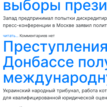
выборы прези
Запад предпринимал попытки дискредитиро
пресс-конференции в Москве заявил полит
читать...
Комментариев нет
Преступления
Донбассе пол
международн
Украинский народный трибунал, работа кот
для квалифицированной юридической оцен