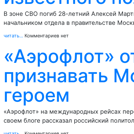
В зоне СВО погиб 28-летний Алексей Март
начальником отдела в правительстве Моск
читать...
Комментариев нет
«Аэрофлот» о
признавать М
героем
«Аэрофлот» на международных рейсах пере
своем блоге рассказал российский полито
читать...
Комментариев нет