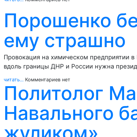
Порошенко бе
ему страшно
Провокация на химическом предприятии в
вдоль границы ДНР и России нужна прези
читать...
Комментариев нет
Политолог Ма
Навального б
жуликом»