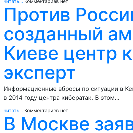
читать...
Комментариев нет
Против Росси
созданный ам
Киеве центр 
эксперт
Информационные вбросы по ситуации в Кем
в 2014 году центра кибератак. В этом…
читать...
Комментариев нет
В Москве зая