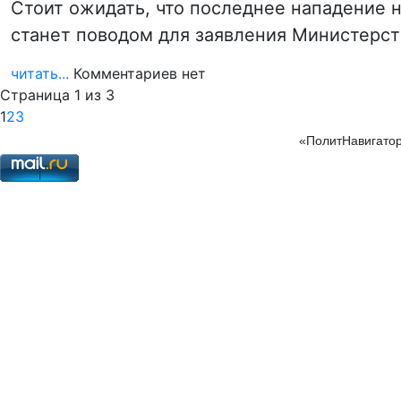
Стоит ожидать, что последнее нападение 
станет поводом для заявления Министерст
читать...
Комментариев нет
Страница 1 из 3
1
2
3
«ПолитНавигатор