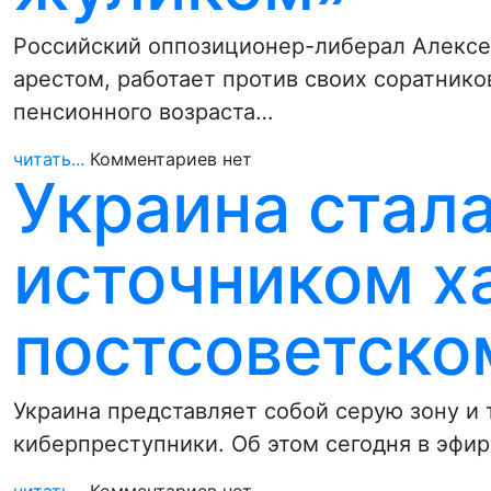
Российский оппозиционер-либерал Алексе
арестом, работает против своих соратнико
пенсионного возраста…
читать...
Комментариев нет
Украина стал
источником ха
постсоветско
Украина представляет собой серую зону и
киберпреступники. Об этом сегодня в эфи