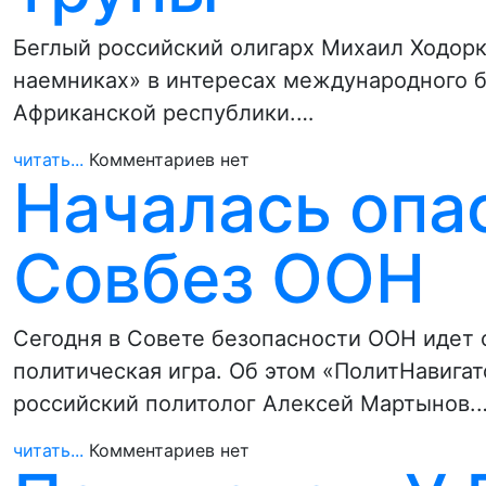
Беглый российский олигарх Михаил Ходорк
наемниках» в интересах международного б
Африканской республики.…
читать...
Комментариев нет
Началась опас
Совбез ООН
Сегодня в Совете безопасности ООН идет 
политическая игра. Об этом «ПолитНавигат
российский политолог Алексей Мартынов.
читать...
Комментариев нет