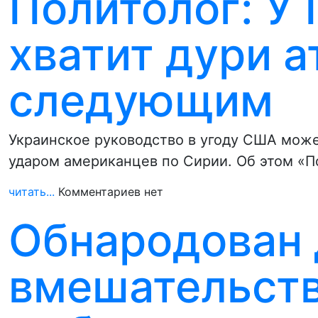
Политолог: У
хватит дури а
следующим
Украинское руководство в угоду США може
ударом американцев по Сирии. Об этом «П
читать...
Комментариев нет
Обнародован 
вмешательств