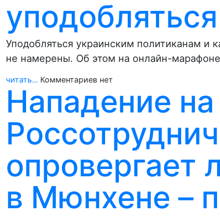
уподобляться
Уподобляться украинским политиканам и ка
не намерены. Об этом на онлайн-марафон
читать...
Комментариев нет
Нападение на
Россотруднич
опровергает 
в Мюнхене – 