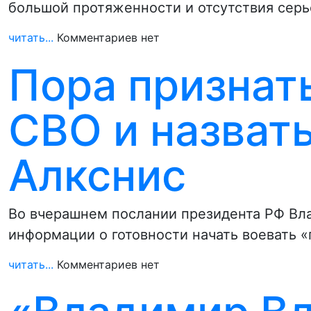
большой протяженности и отсутствия серь
читать...
Комментариев нет
Пора признат
СВО и назвать
Алкснис
Во вчерашнем послании президента РФ Вла
информации о готовности начать воевать 
читать...
Комментариев нет