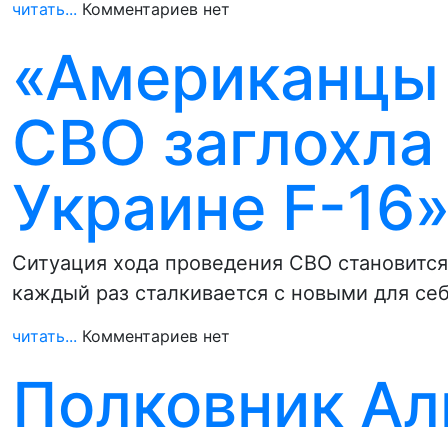
читать...
Комментариев нет
«Американцы 
СВО заглохла 
Украине F-16»
Ситуация хода проведения СВО становится 
каждый раз сталкивается с новыми для се
читать...
Комментариев нет
Полковник Ал