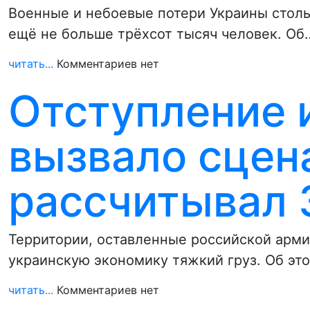
Военные и небоевые потери Украины столь
ещё не больше трёхсот тысяч человек. Об
читать...
Комментариев нет
Отступление 
вызвало сцен
рассчитывал 
Территории, оставленные российской арми
украинскую экономику тяжкий груз. Об эт
читать...
Комментариев нет