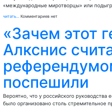
«международные миротворцы» или подыгр
читать...
Комментариев нет
«Зачем этот 
Алкснис счита
референдумом
поспешили
Вероятно, что у российского руководства 
было организовано столь стремительное 