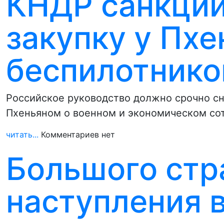
КНДР санкции
закупку у Пхе
беспилотник
Российское руководство должно срочно сня
Пхеньяном о военном и экономическом со
читать...
Комментариев нет
Большого стр
наступления 