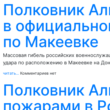
Полковник Ал
в официально
по Макеевке
Массовая гибель российских военнослужащ
удара по расположению в Макеевке на Дон
читать...
Комментариев нет
Полковник Ал
пожарами в Р