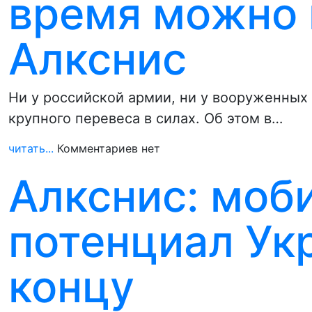
время можно 
Алкснис
Ни у российской армии, ни у вооруженных
крупного перевеса в силах. Об этом в…
читать...
Комментариев нет
Алкснис: моб
потенциал Ук
концу