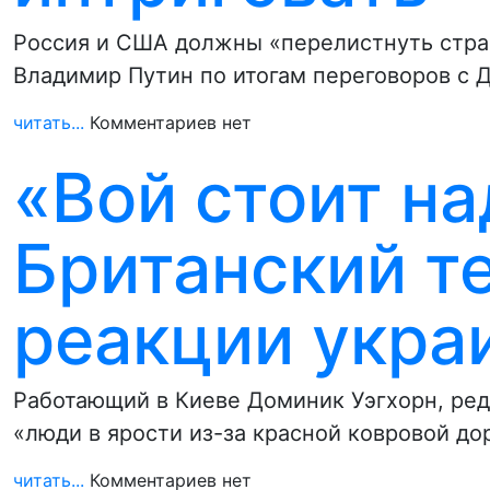
Россия и США должны «перелистнуть стран
Владимир Путин по итогам переговоров с
читать...
Комментариев нет
«Вой стоит на
Британский т
реакции укра
Работающий в Киеве Доминик Уэгхорн, ред
«люди в ярости из-за красной ковровой д
читать...
Комментариев нет