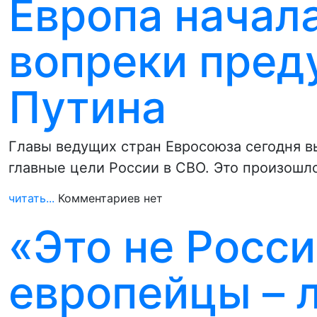
Европа начала
вопреки пре
Путина
Главы ведущих стран Евросоюза сегодня вы
главные цели России в СВО. Это произошл
читать...
Комментариев нет
«Это не Росси
европейцы – 