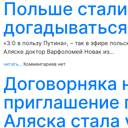
Польше стали
догадываться
«3:0 в пользу Путина», – так в эфире пол
Аляске доктор Варфоломей Новак из…
читать...
Комментариев нет
Договорняка 
приглашение 
Аляска стала