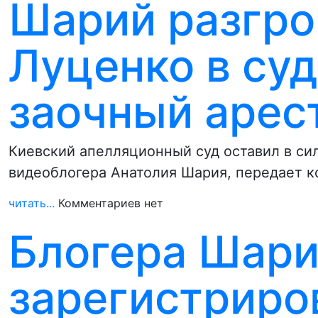
Шарий разгро
Луценко в суд
заочный арес
Киевский апелляционный суд оставил в сил
видеоблогера Анатолия Шария, передает 
читать...
Комментариев нет
Блогера Шари
зарегистриро