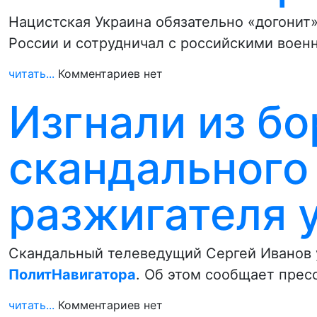
Нацистская Украина обязательно «догонит»
России и сотрудничал с российскими воен
читать...
Комментариев нет
Изгнали из бо
скандального
разжигателя у
Скандальный телеведущий Сергей Иванов у
ПолитНавигатора
. Об этом сообщает пресс
читать...
Комментариев нет