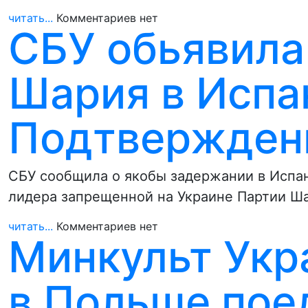
читать...
Комментариев нет
СБУ обьявила
Шария в Испа
Подтверждени
СБУ сообщила о якобы задержании в Испан
лидера запрещенной на Украине Партии Ш
читать...
Комментариев нет
Минкульт Укр
в Польше пое