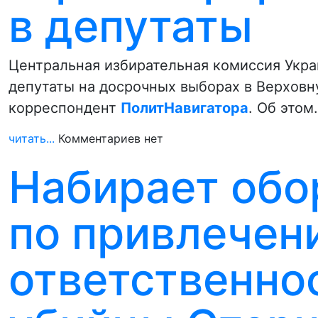
в депутаты
Центральная избирательная комиссия Укра
депутаты на досрочных выборах в Верховн
корреспондент
ПолитНавигатора
. Об этом
читать...
Комментариев нет
Набирает обо
по привлечен
ответственно