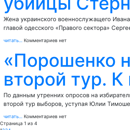
убийцы Стерн
Жена украинского военнослужащего Ивана К
главой одесского «Правого сектора» Серг
читать...
Комментариев нет
«Порошенко н
второй тур. К
По данным утренних опросов на избирател
второй тур выборов, уступая Юлии Тимоше
читать...
Комментариев нет
Страница 1 из 4