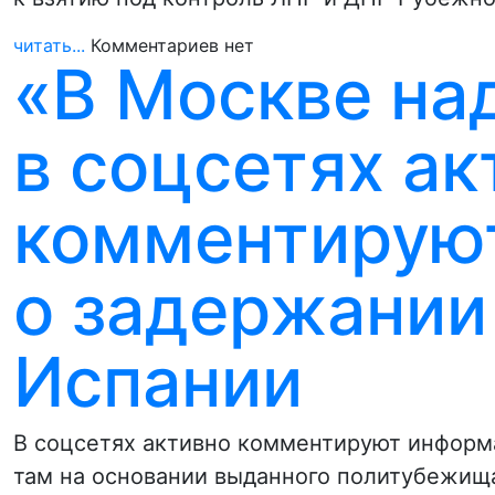
читать...
Комментариев нет
«В Москве на
в соцсетях ак
комментируют
о задержании
Испании
В соцсетях активно комментируют информ
там на основании выданного политубежищ