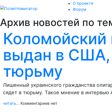
О проекте
Форум
Архив новостей по те
Коломойский
выдан в США, 
тюрьму
Лишенный украинского гражданства олига
сядет в тюрьму. Такое мнение в интервью
читать...
Комментариев нет