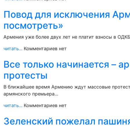
Повод для исключения Арм
посмотреть»
Армения уже более двух лет не платит взносы в ОДК
читать...
Комментариев нет
Все только начинается – 
протесты
В ближайшее время Армению ждут массовые протесты
армянского премьера…
читать...
Комментариев нет
Зеленский пожелал пашиня