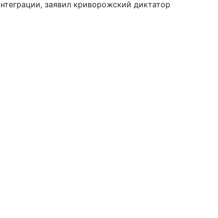
нтеграции, заявил криворожский диктатор