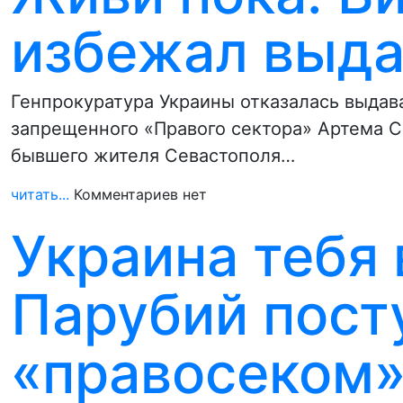
избежал выда
Генпрокуратура Украины отказалась выдав
запрещенного «Правого сектора» Артема С
бывшего жителя Севастополя…
читать...
Комментариев нет
Украина тебя 
Парубий пост
«правосеком»