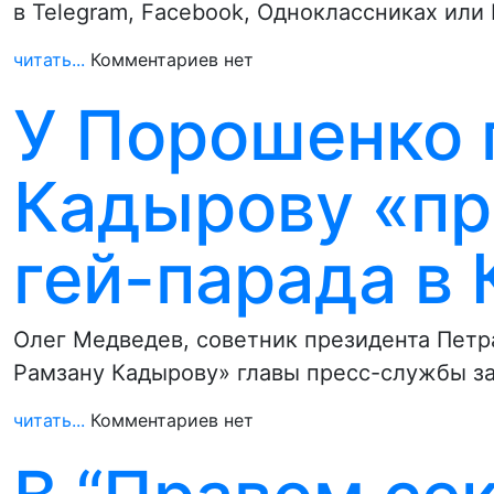
в Telegram, Facebook, Одноклассниках или
читать...
Комментариев нет
У Порошенко 
Кадырову «пр
гей-парада в 
Олег Медведев, советник президента Петр
Рамзану Кадырову» главы пресс-службы з
читать...
Комментариев нет