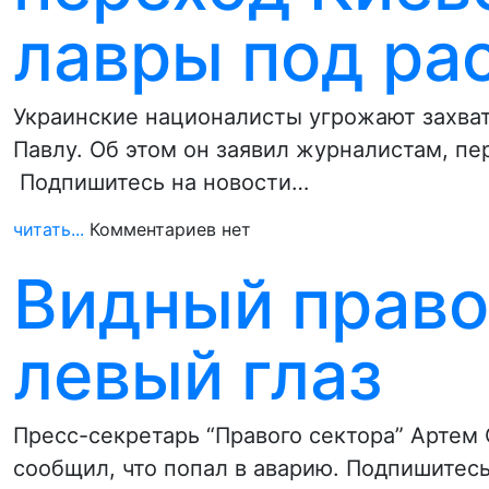
лавры под ра
Украинские националисты угрожают захва
Павлу. Об этом он заявил журналистам, п
Подпишитесь на новости…
читать...
Комментариев нет
Видный право
левый глаз
Пресс-секретарь “Правого сектора” Артем
сообщил, что попал в аварию. Подпишитес