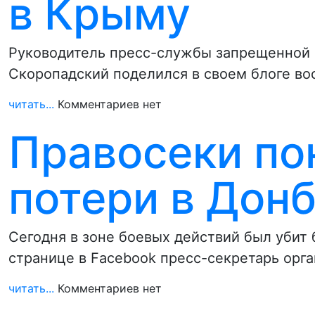
в Крыму
Руководитель пресс-службы запрещенной 
Скоропадский поделился в своем блоге во
читать...
Комментариев нет
Правосеки по
потери в Дон
Сегодня в зоне боевых действий был убит 
странице в Facebook пресс-секретарь орг
читать...
Комментариев нет