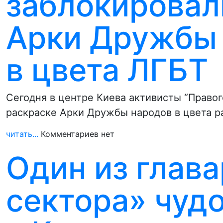
заблокировал
Арки Дружбы 
в цвета ЛГБТ
Сегодня в центре Киева активисты “Правог
раскраске Арки Дружбы народов в цвета р
читать...
Комментариев нет
Один из глав
сектора» чуд