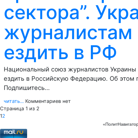
сектора”. Укр
журналистам 
ездить в РФ
Национальный союз журналистов Украины
ездить в Российскую Федерацию. Об этом 
Подпишитесь…
читать...
Комментариев нет
Страница 1 из 2
1
2
«ПолитНавигатор