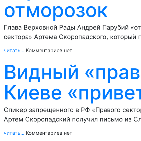
отморозок
Глава Верховной Рады Андрей Парубий «от
сектора» Артема Скоропадского, который 
читать...
Комментариев нет
Видный «прав
Киеве «приве
Спикер запрещенного в РФ «Правого сект
Артем Скоропадский получил письмо из Сл
читать...
Комментариев нет