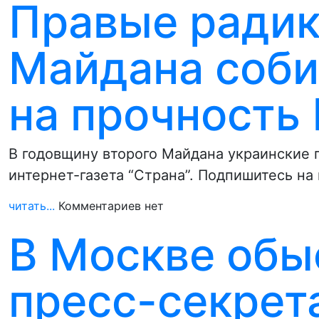
Правые радик
Майдана соби
на прочность
В годовщину второго Майдана украинские 
интернет-газета “Страна”. Подпишитесь на
читать...
Комментариев нет
В Москве обы
пресс-секрет