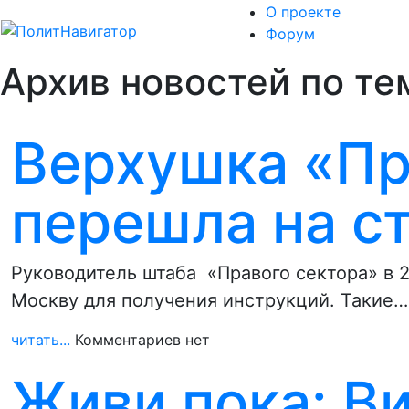
О проекте
Форум
Архив новостей по те
Верхушка «Пр
перешла на с
Руководитель штаба «Правого сектора» в 2
Москву для получения инструкций. Такие…
читать...
Комментариев нет
Живи пока: В