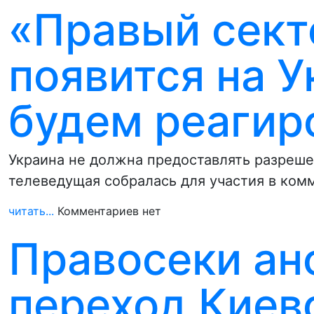
«Правый сект
появится на У
будем реагир
Украина не должна предоставлять разреше
телеведущая собралась для участия в ко
читать...
Комментариев нет
Правосеки ан
переход Киев