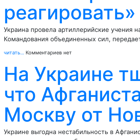
реагировать»
Украина провела артиллерийские учения н
Командования объединенных сил, передае
читать...
Комментариев нет
На Украине т
что Афганист
Москву от Но
Украине выгодна нестабильность в Афганис