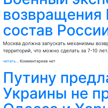
возвращения 
состав Росси
Москва должна запускать механизмы возв
территорий, что можно сделать за 7-10 лет
читать...
Комментариев нет
Путину предл
Украины не пр