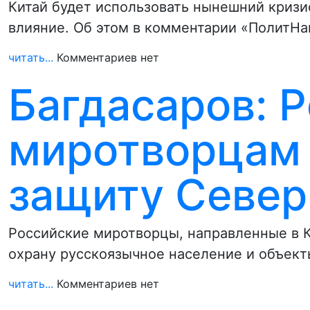
Китай будет использовать нынешний кризи
влияние. Об этом в комментарии «ПолитНа
читать...
Комментариев нет
Багдасаров: 
миротворцам 
защиту Север
Российские миротворцы, направленные в К
охрану русскоязычное население и объект
читать...
Комментариев нет