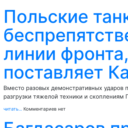
Польские тан
беспрепятств
линии фронта
поставляет К
Вместо разовых демонстративных ударов 
разгрузки тяжелой техники и скоплениям 
читать...
Комментариев нет