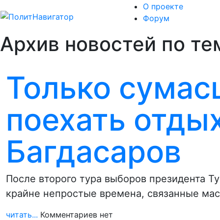
О проекте
Форум
Архив новостей по те
Только сума
поехать отдых
Багдасаров
После второго тура выборов президента Ту
крайне непростые времена, связанные ма
читать...
Комментариев нет