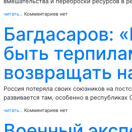
вмешательства и переброски ресурсов в р
читать...
Комментариев нет
Багдасаров: 
быть терпила
возвращать н
Россия потеряла своих союзников на постс
развивается там, особенно в республиках
читать...
Комментариев нет
Военный эксп