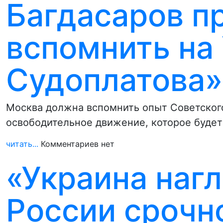
Багдасаров п
вспомнить на
Судоплатова»
Москва должна вспомнить опыт Советского
освободительное движение, которое будет
читать...
Комментариев нет
«Украина нагл
России срочн