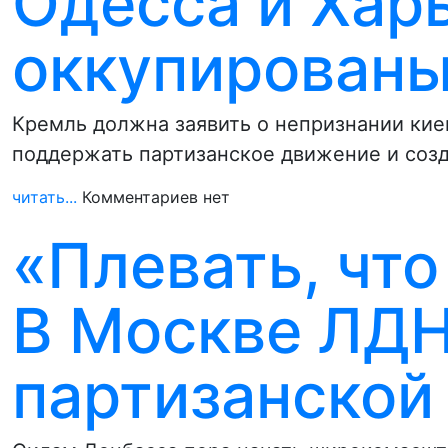
Одесса и Хар
оккупирован
Кремль должна заявить о непризнании кие
поддержать партизанское движение и созд
читать...
Комментариев нет
«Плевать, что
В Москве ЛДН
партизанской