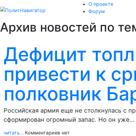
О проекте
Форум
Архив новостей по те
Дефицит топл
привести к ср
полковник Ба
Российская армия еще не столкнулась с п
сформирован огромный запас. Но он уже…
читать...
Комментариев нет