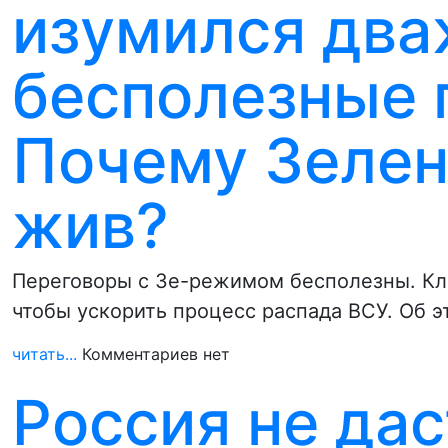
изумился два
бесполезные 
Почему Зелен
жив?
Переговоры с Зе-режимом бесполезны. Кл
чтобы ускорить процесс распада ВСУ. Об э
читать...
Комментариев нет
Россия не дас