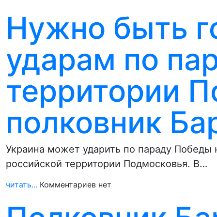
Нужно быть г
ударам по пар
территории П
полковник Ба
Украина может ударить по параду Победы н
российской территории Подмосковья. В…
читать...
Комментариев нет