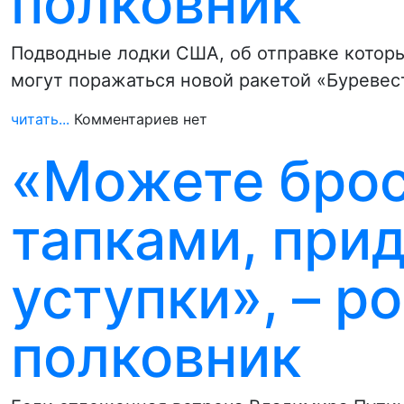
полковник
Подводные лодки США, об отправке которы
могут поражаться новой ракетой «Буревес
читать...
Комментариев нет
«Можете брос
тапками, прид
уступки», – р
полковник