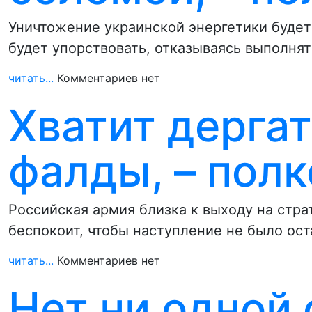
Уничтожение украинской энергетики будет
будет упорствовать, отказываясь выполнят
читать...
Комментариев нет
Хватит дерга
фалды, – пол
Российская армия близка к выходу на стра
беспокоит, чтобы наступление не было ос
читать...
Комментариев нет
Нет ни одной