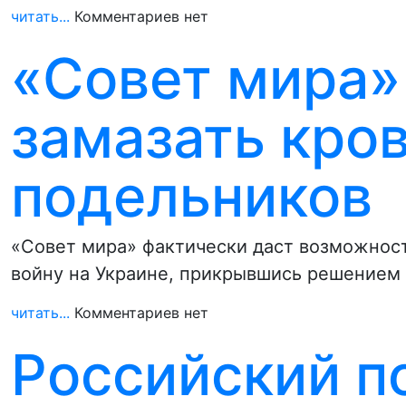
читать...
Комментариев нет
«Совет мира»
замазать кро
подельников
«Совет мира» фактически даст возможнос
войну на Украине, прикрывшись решением 
читать...
Комментариев нет
Российский п