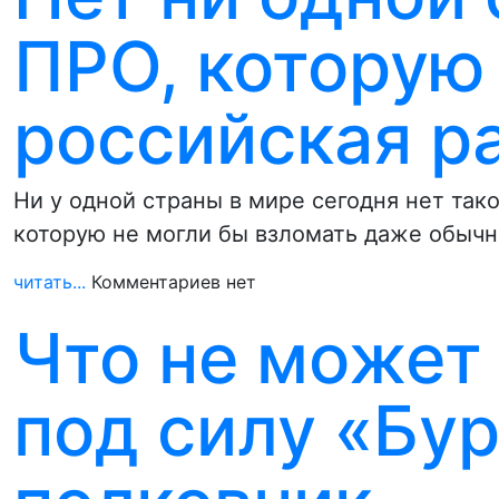
ПРО, которую
российская ра
Ни у одной страны в мире сегодня нет та
которую не могли бы взломать даже обыч
читать...
Комментариев нет
Что не может
под силу «Бур