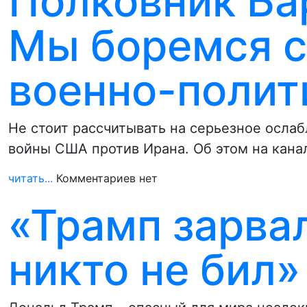
Полковник Ба
Мы боремся с
военно-полит
Не стоит рассчитывать на серьезное осла
войны США против Ирана. Об этом на кана
читать...
Комментариев нет
«Трамп зарвал
никто не бил»