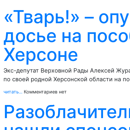
«Тварь!» – оп
досье на посо
Херсоне
Экс-депутат Верховной Рады Алексей Жур
по своей родной Херсонской области на п
читать...
Комментариев нет
Разоблачител