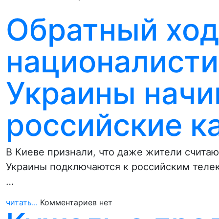
Обратный ход
националисти
Украины начи
российские к
В Киеве признали, что даже жители счит
Украины подключаются к российским телек
…
читать...
Комментариев нет