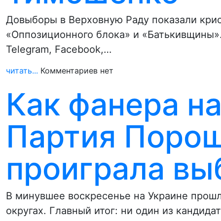
Довыборы в Верховную Раду показали кри
«Оппозиционного блока» и «Батькивщины».
Telegram, Facebook,…
читать...
Комментариев нет
Как фанера н
Партия Порош
проиграла вы
В минувшее воскресенье на Украине прош
округах. Главный итог: ни один из кандида