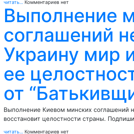
читать...
Комментариев нет
Выполнение 
соглашений н
Украину мир и
ее целостност
от “Батькивщ
Выполнение Киевом минских соглашений не
восстановит целостности страны. Подпиши
читать...
Комментариев нет