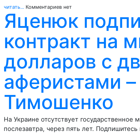
читать...
Комментариев нет
Яценюк подпи
контракт на 
долларов с д
аферистами –
Тимошенко
На Украине отсутствует государственное м
послезавтра, через пять лет. Подпишитесь