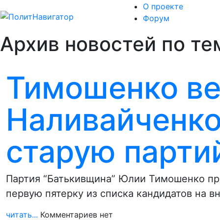
О проекте
Форум
Архив новостей по те
Тимошенко ве
Наливайченко,
старую парти
Партия “Батькивщина” Юлии Тимошенко пре
первую пятерку из списка кандидатов на 
читать...
Комментариев нет