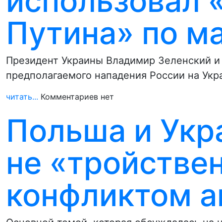
использовал 
Путина» по м
Президент Украины Владимир Зеленский и 
предполагаемого нападения России на Укр
читать...
Комментариев нет
Польша и Укр
не «тройстве
конфликтом а