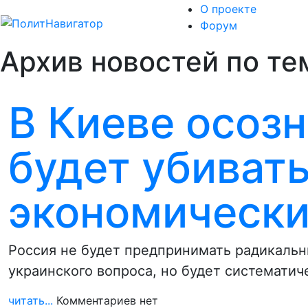
О проекте
Форум
Архив новостей по те
В Киеве осозн
будет убиват
экономическ
Россия не будет предпринимать радикальн
украинского вопроса, но будет систематич
читать...
Комментариев нет