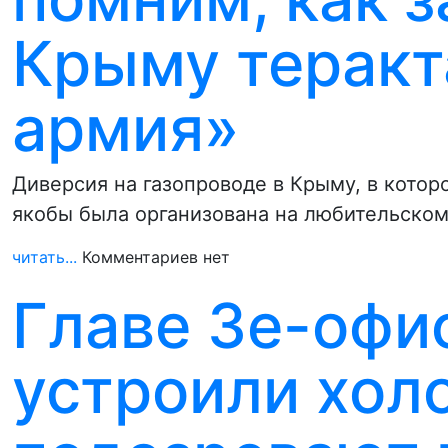
Крыму теракт
армия»
Диверсия на газопроводе в Крыму, в кото
якобы была организована на любительском
читать...
Комментариев нет
Главе Зе-офи
устроили хол