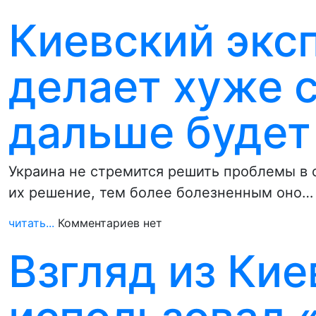
Киевский экс
делает хуже с
дальше будет
Украина не стремится решить проблемы в 
их решение, тем более болезненным оно…
читать...
Комментариев нет
Взгляд из Кие