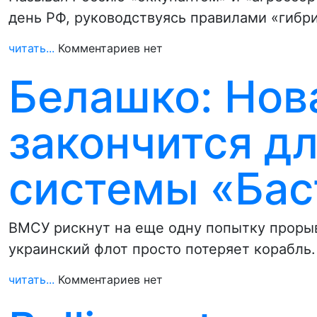
день РФ, руководствуясь правилами «гибр
читать...
Комментариев нет
Белашко: Нов
закончится д
системы «Бас
ВМСУ рискнут на еще одну попытку прорыв
украинский флот просто потеряет корабль
читать...
Комментариев нет