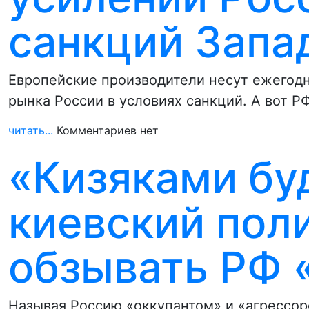
санкций Запа
Европейские производители несут ежегодн
рынка России в условиях санкций. А вот Р
читать...
Комментариев нет
«Кизяками бу
киевский поли
обзывать РФ 
Называя Россию «оккупантом» и «агрессор