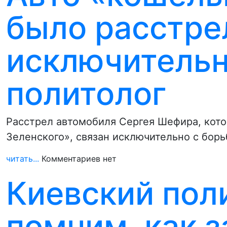
было расстре
исключительно
политолог
Расстрел автомобиля Сергея Шефира, кото
Зеленского», связан исключительно с бор
читать...
Комментариев нет
Киевский пол
помним, как 