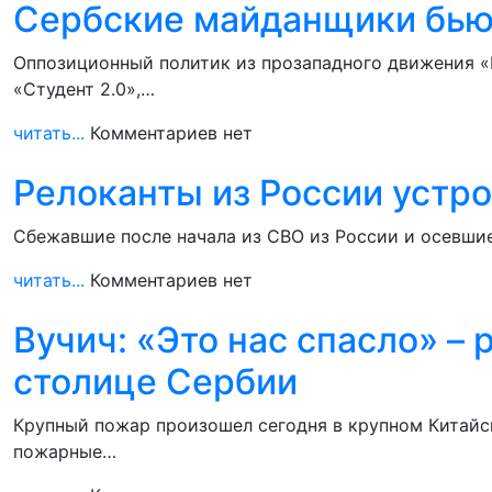
Сербские майданщики бьют
Оппозиционный политик из прозападного движения «
«Студент 2.0»,…
читать...
Комментариев нет
Релоканты из России устро
Сбежавшие после начала из СВО из России и осевши
читать...
Комментариев нет
Вучич: «Это нас спасло» –
столице Сербии
Крупный пожар произошел сегодня в крупном Китайс
пожарные…