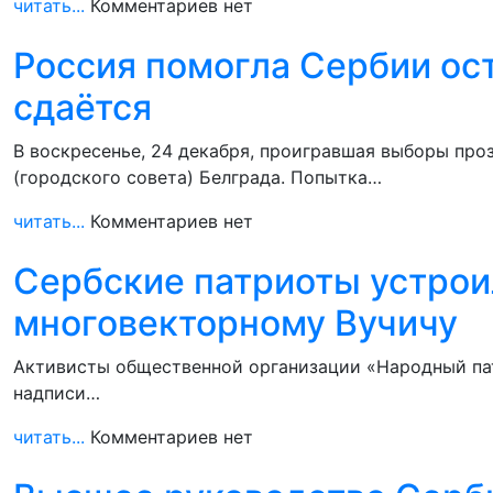
читать...
Комментариев нет
Россия помогла Сербии ос
сдаётся
В воскресенье, 24 декабря, проигравшая выборы про
(городского совета) Белграда. Попытка…
читать...
Комментариев нет
Сербские патриоты устрои
многовекторному Вучичу
Активисты общественной организации «Народный пат
надписи…
читать...
Комментариев нет