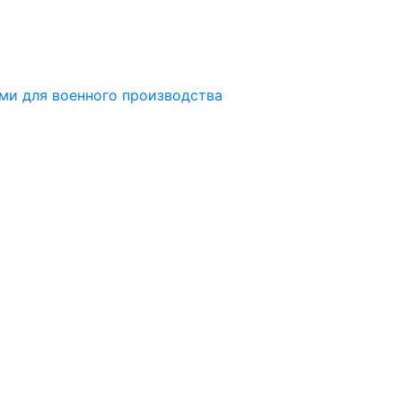
ми для военного производства