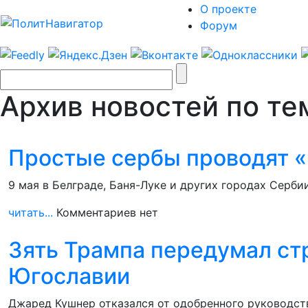
О проекте
Форум
Архив новостей по тем
Простые сербы проводят «
9 мая в Белграде, Баня-Луке и других городах Серб
читать...
Комментариев нет
Зять Трампа передумал ст
Югославии
Джаред Кушнер отказался от одобренного руководст