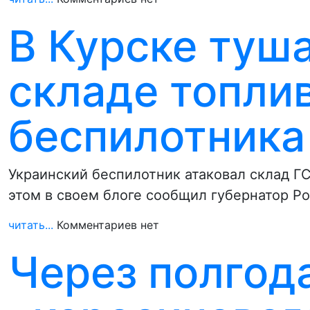
В Курске туш
складе топли
беспилотника
Украинский беспилотник атаковал склад Г
этом в своем блоге сообщил губернатор Р
читать...
Комментариев нет
Через полгод