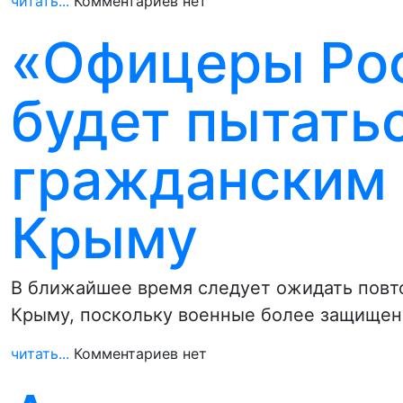
читать...
Комментариев нет
«Офицеры Рос
будет пытатьс
гражданским 
Крыму
В ближайшее время следует ожидать повто
Крыму, поскольку военные более защищен
читать...
Комментариев нет