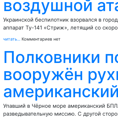
воздушной ат
Украинской беспилотник взорвался в город
аппарат Ту-141 «Стриж», летящий со скоро
читать...
Комментариев нет
Полковники п
вооружён рух
американский
Упавший в Чёрное море американский БПЛ
разведывательную миссию. С другой сторо