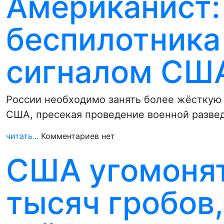
Американист:
беспилотника
сигналом СШ
России необходимо занять более жёсткую 
США, пресекая проведение военной развед
читать...
Комментариев нет
США угомонят
тысяч гробов