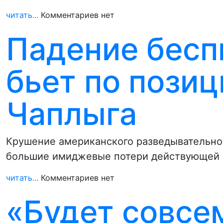
читать...
Комментариев нет
Падение бес
бьет по позиц
Чаплыга
Крушение американского разведывательно
большие имиджевые потери действующей в
читать...
Комментариев нет
«Будет совсем