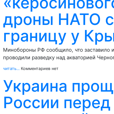
«керосиновог
дроны НАТО с
границу у Кр
Минобороны РФ сообщило, что заставило и
проводили разведку над акваторией Черно
читать...
Комментариев нет
Украина про
России перед