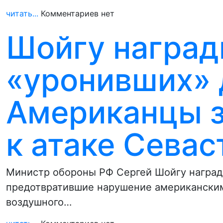
читать...
Комментариев нет
Шойгу наград
«уронивших» 
Американцы з
к атаке Севас
Министр обороны РФ Сергей Шойгу наград
предотвратившие нарушение американски
воздушного…