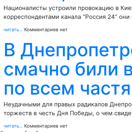
Националисты устроили провокацию в Киев
корреспондентами канала “Россия 24” они
читать...
Комментариев нет
В Днепропетр
смачно били в
по всем частя
Неудачными для правых радикалов Днепро
торжеств в честь Дня Победы, о чем свид
читать...
Комментариев нет