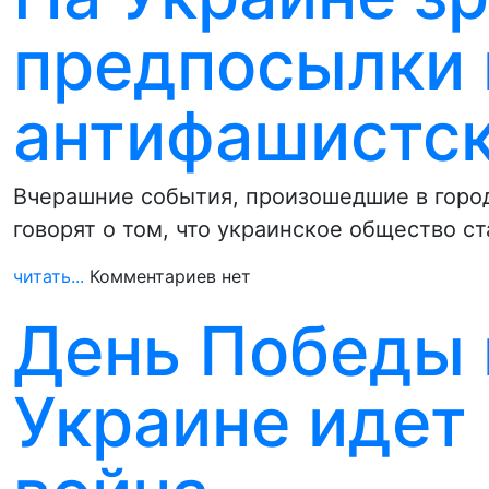
предпосылки 
антифашистс
Вчерашние события, произошедшие в город
говорят о том, что украинское общество с
читать...
Комментариев нет
День Победы п
Украине идет