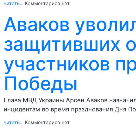
читать...
Комментариев нет
Аваков уволи
защитивших о
участников п
Победы
Глава МВД Украины Арсен Аваков назначи
инцидентам во время празднования Дня П
читать...
Комментариев нет