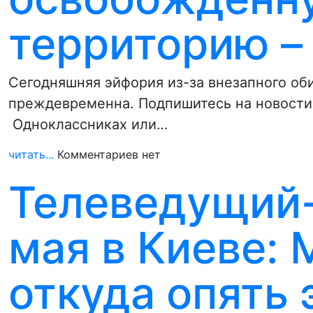
территорию –
Сегодняшняя эйфория из-за внезапного об
преждевременна. Подпишитесь на новости 
Одноклассниках или…
читать...
Комментариев нет
Телеведущий
мая в Киеве: 
откуда опять 