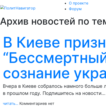
О проекте
Форум
Архив новостей по те
В Киеве призн
“Бессмертный
сознание укр
Вчера в Киеве собралось намного больше 
в прошлом году. Подпишитесь на новости…
читать...
Комментариев нет