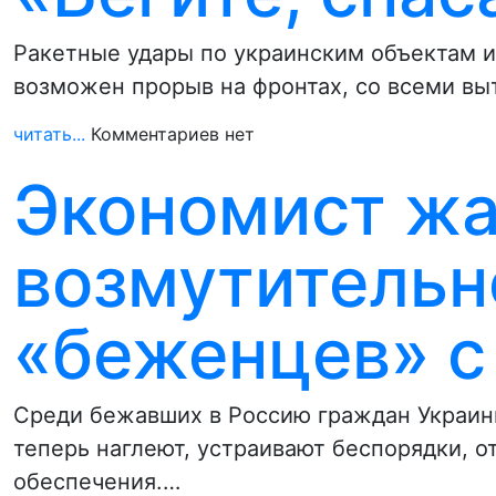
Ракетные удары по украинским объектам и
возможен прорыв на фронтах, со всеми в
читать...
Комментариев нет
Экономист жа
возмутительн
«беженцев» с
Среди бежавших в Россию граждан Украин
теперь наглеют, устраивают беспорядки, о
обеспечения.…