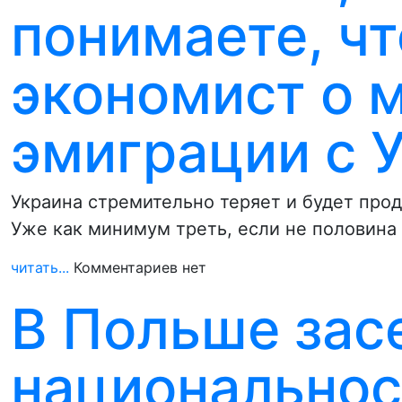
понимаете, чт
экономист о 
эмиграции с 
Украина стремительно теряет и будет прод
Уже как минимум треть, если не половина
читать...
Комментариев нет
В Польше зас
национальнос