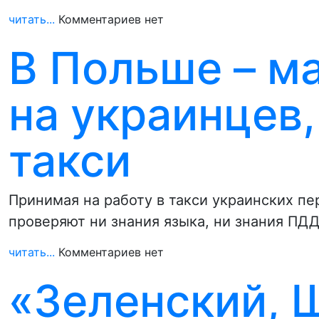
читать...
Комментариев нет
В Польше – м
на украинцев
такси
Принимая на работу в такси украинских пе
проверяют ни знания языка, ни знания ПДД
читать...
Комментариев нет
«Зеленский, 