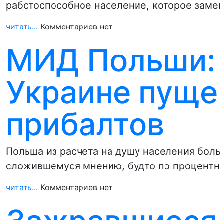
работоспособное население, которое заме
читать...
Комментариев нет
МИД Польши:
Украине пуще
прибалтов
Польша из расчета на душу населения бол
сложившемуся мнению, будто по процентн
читать...
Комментариев нет