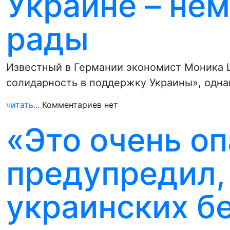
Украине – не
рады
Известный в Германии экономист Моника 
солидарность в поддержку Украины», одна
читать...
Комментариев нет
«Это очень о
предупредил,
украинских б