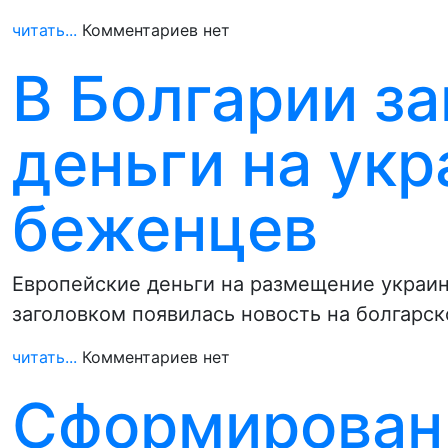
читать...
Комментариев нет
В Болгарии з
деньги на ук
беженцев
Европейские деньги на размещение украин
заголовком появилась новость на болгарс
читать...
Комментариев нет
Сформирован