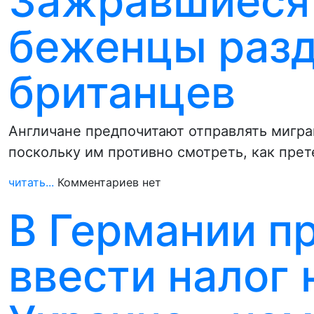
Зажравшиеся
беженцы раз
британцев
Англичане предпочитают отправлять мигра
поскольку им противно смотреть, как пр
читать...
Комментариев нет
В Германии п
ввести налог