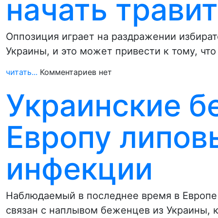
начать травит
Оппозиция играет на раздражении избира
Украины, и это может привести к тому, чт
читать...
Комментариев нет
Украинские б
Европу липов
инфекции
Наблюдаемый в последнее время в Европе
связан с наплывом беженцев из Украины, 