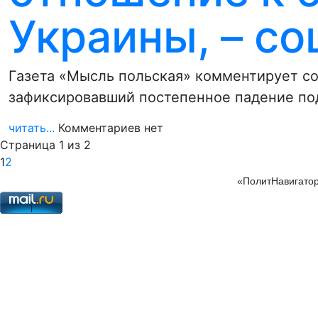
Украины, – с
Газета «Мысль польская» комментирует со
зафиксировавший постепенное падение по
читать...
Комментариев нет
Страница 1 из 2
1
2
«ПолитНавигатор