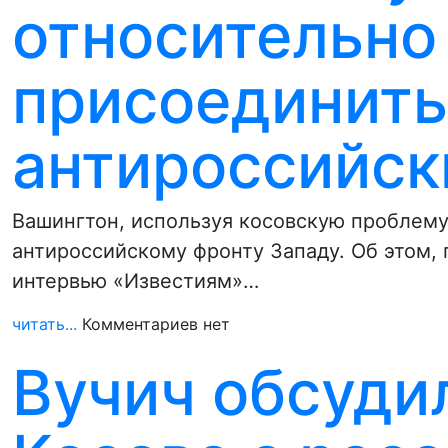
относительно
присоединить
антироссийск
Вашингтон, используя косовскую проблему
антироссийскому фронту Западу. Об этом,
интервью «Известиям»…
читать...
Комментариев нет
Вучич обсуди