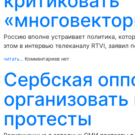
критиковать
«многовектор
Россию вполне устраивает политика, кото
этом в интервью телеканалу RTVI, заявил 
читать...
Комментариев нет
Сербская опп
организовать
протесты