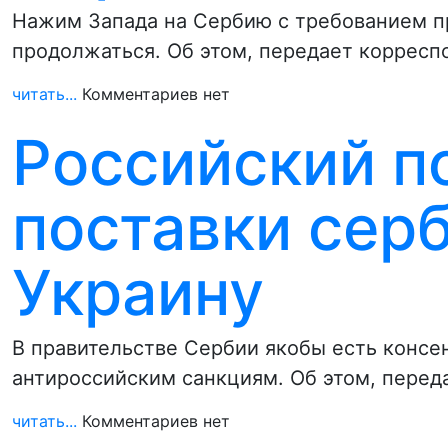
Нажим Запада на Сербию с требованием п
продолжаться. Об этом, передает коррес
читать...
Комментариев нет
Российский по
поставки сер
Украину
В правительстве Сербии якобы есть консен
антироссийским санкциям. Об этом, пере
читать...
Комментариев нет