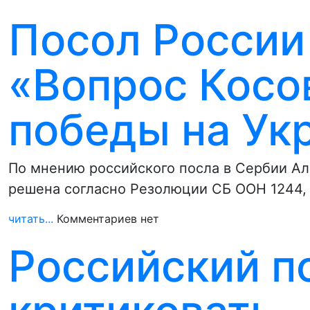
Посол России
«Вопрос Косо
победы на Ук
По мнению российского посла в Сербии Ал
решена согласно Резолюции СБ ООН 1244,
читать...
Комментариев нет
Российский по