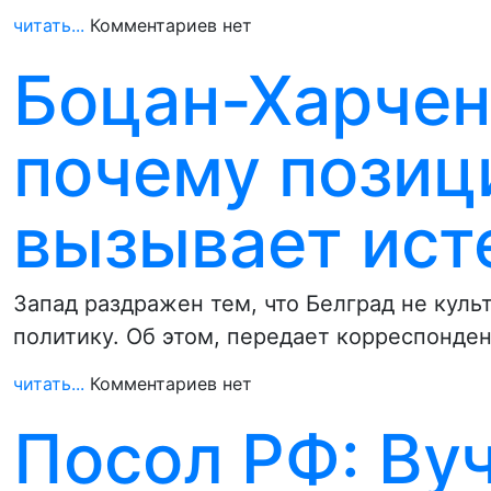
читать...
Комментариев нет
Боцан-Харчен
почему позиц
вызывает ист
Запад раздражен тем, что Белград не кул
политику. Об этом, передает корреспонде
читать...
Комментариев нет
Посол РФ: Ву