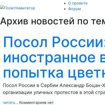
О проекте
Форум
Архив новостей по те
Посол России
иностранное 
попытка цвет
Посол России в Сербии Александр Боцан-Х
организации уличных протестов в этой ст
читать...
Комментариев нет