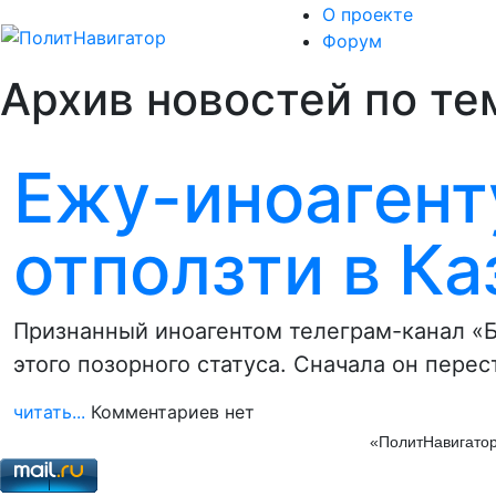
О проекте
Форум
Архив новостей по теме
Ежу-иноагент
отползти в Ка
Признанный иноагентом телеграм-канал «Б
этого позорного статуса. Сначала он пер
читать...
Комментариев нет
«ПолитНавигатор