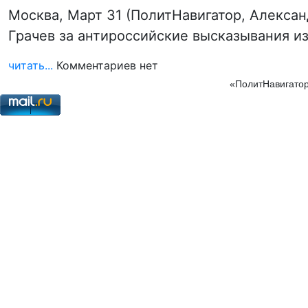
Москва, Март 31 (ПолитНавигатор, Алекса
Грачев за антироссийские высказывания и
читать...
Комментариев нет
«ПолитНавигатор