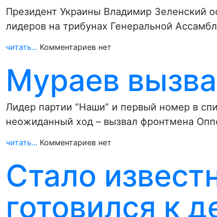
Президент Украины Владимир Зеленский о
лидеров на трибунах Генеральной Ассамбл
читать...
Комментариев нет
Мураев вызва
Лидер партии “Наши” и первый номер в сп
неожиданный ход – вызвал фронтмена Оп
читать...
Комментариев нет
Стало известн
готовился к д