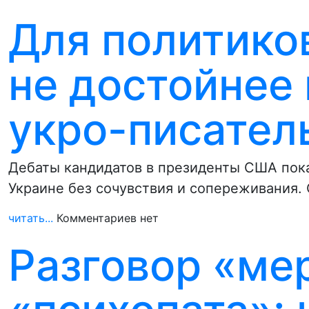
Для политико
не достойнее
укро-писател
Дебаты кандидатов в президенты США пока
Украине без сочувствия и сопереживания.
читать...
Комментариев нет
Разговор «ме