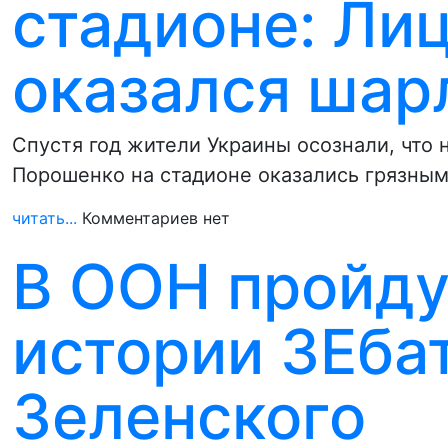
стадионе: Ли
оказался шар
Спустя год жители Украины осознали, что
Порошенко на стадионе оказались грязным
читать...
Комментариев нет
В ООН пройду
истории ЗЕба
Зеленского