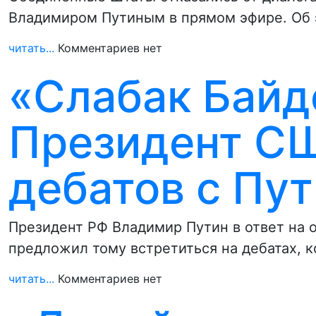
Владимиром Путиным в прямом эфире. Об 
читать...
Комментариев нет
«Слабак Байде
Президент СШ
дебатов с Пу
Президент РФ Владимир Путин в ответ на
предложил тому встретиться на дебатах, 
читать...
Комментариев нет