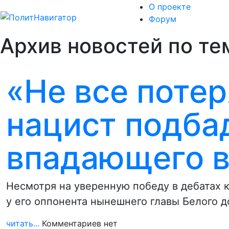
О проекте
Форум
Архив новостей по те
«Не все потер
нацист подба
впадающего в
Несмотря на уверенную победу в дебатах 
у его оппонента нынешнего главы Белого 
читать...
Комментариев нет