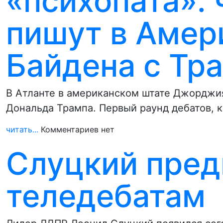
«психопата»: 
пишут в Амер
Байдена с Тр
В Атланте в американском штате Джорджи
Дональда Трампа. Первый раунд дебатов, 
читать...
Комментариев нет
Слуцкий пред
теледебатам