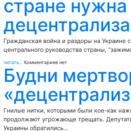
стране нужна
децентрализа
Гражданская война и раздоры на Украине 
центрального руководства страны, “зажим
читать...
Комментариев нет
Будни мертв
«децентрализ
Гнилые нитки, которыми были кое-как наж
продолжают угрожающе трещать. Депутаты
Украины обратились…