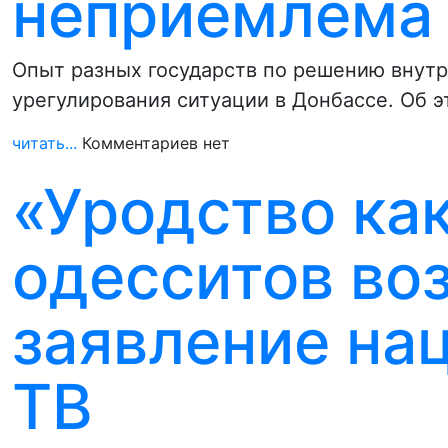
неприемлема 
Опыт разных государств по решению внут
урегулирования ситуации в Донбассе. Об 
читать...
Комментариев нет
«Уродство как
одесситов во
заявление на
ТВ