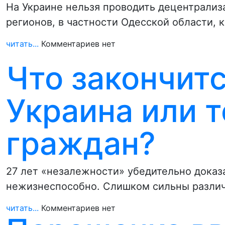
На Украине нельзя проводить децентрализа
регионов, в частности Одесской области,
читать...
Комментариев нет
Что закончит
Украина или 
граждан?
27 лет «незалежности» убедительно доказа
нежизнеспособно. Слишком сильны различ
читать...
Комментариев нет