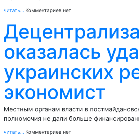
читать...
Комментариев нет
Децентрализа
оказалась уд
украинских ре
экономист
Местным органам власти в постмайдановск
полномочия не дали больше финансирован
читать...
Комментариев нет