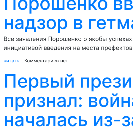
Порошенко вв
надзор в гет
Все заявления Порошенко о якобы успехах
инициативой введения на места префектов
читать...
Комментариев нет
Первый прези
признал: войн
началась из-з