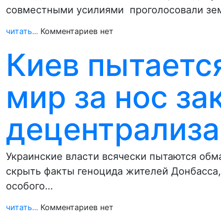
совместными усилиями проголосовали зе
читать...
Комментариев нет
Киев пытаетс
мир за нос за
децентрализа
Украинские власти всячески пытаются обм
скрыть факты геноцида жителей Донбасса
особого…
читать...
Комментариев нет