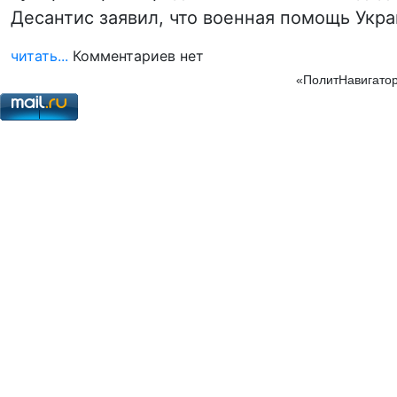
Десантис заявил, что военная помощь Укра
читать...
Комментариев нет
«ПолитНавигатор