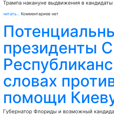
Трампа накануне выдвижения в кандидаты 
читать...
Комментариев нет
Потенциальны
президенты 
Республиканс
словах проти
помощи Киев
Губернатор Флориды и возможный кандида