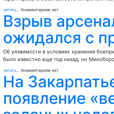
читать...
Комментариев нет
Взрыв арсена
ожидался с п
Об уязвимости в условиях хранения боепр
было известно еще год назад, но Минобо
читать...
Комментариев нет
На Закарпать
появление «в