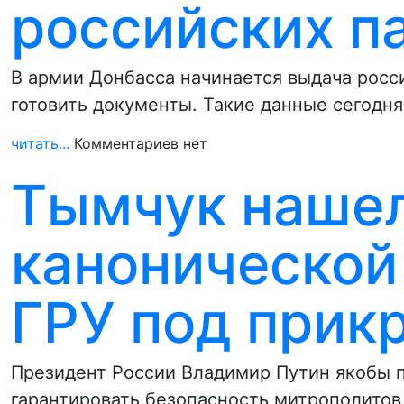
российских п
В армии Донбасса начинается выдача росс
готовить документы. Такие данные сегодн
читать...
Комментариев нет
Тымчук нашел
канонической
ГРУ под прик
Президент России Владимир Путин якобы 
гарантировать безопасность митрополитов