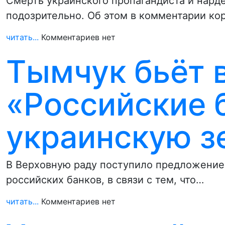
Смерть украинского пропагандиста и нард
подозрительно. Об этом в комментарии ко
читать...
Комментариев нет
Тымчук бьёт в
«Российские 
украинскую 
В Верховную раду поступило предложение 
российских банков, в связи с тем, что…
читать...
Комментариев нет