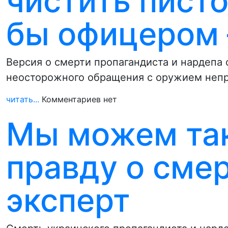
чистить писто
бы офицером 
Версия о смерти пропагандиста и нардепа 
неосторожного обращения с оружием непр
читать...
Комментариев нет
Мы можем так
правду о сме
эксперт