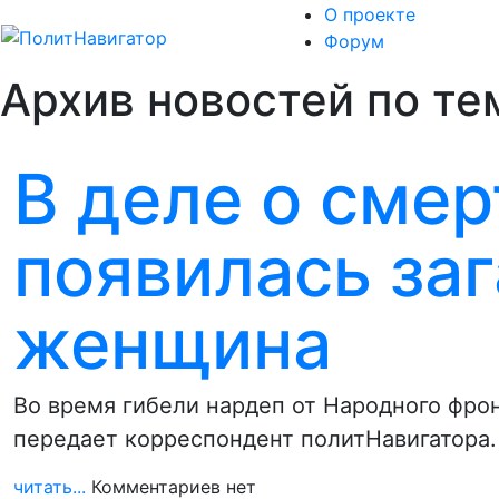
О проекте
Форум
Архив новостей по те
В деле о сме
появилась за
женщина
Во время гибели нардеп от Народного фро
передает корреспондент политНавигатора
читать...
Комментариев нет