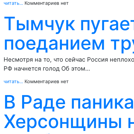
читать...
Комментариев нет
Тымчук пугае
поеданием тр
Несмотря на то, что сейчас Россия неплохо
РФ начнется голод Об этом…
читать...
Комментариев нет
В Раде паник
Херсонщины 