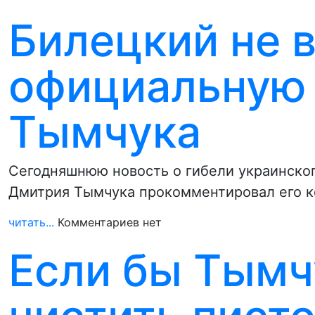
Билецкий не в
официальную 
Тымчука
Сегодняшнюю новость о гибели украинског
Дмитрия Тымчука прокомментировал его ко
читать...
Комментариев нет
Если бы Тымч