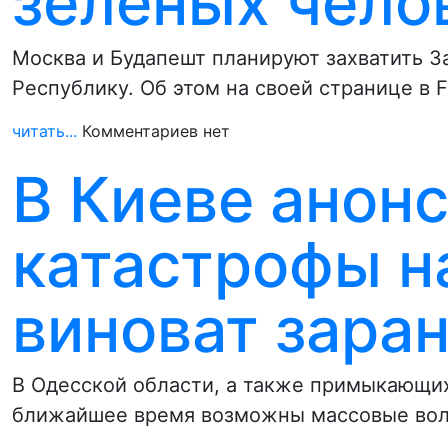
зеленых чело
Москва и Будапешт планируют захватить З
Республику. Об этом на своей странице в 
читать...
Комментариев нет
В Киеве анон
катастрофы н
виноват зара
В Одесской области, а также примыкающих
ближайшее время возможны массовые волн