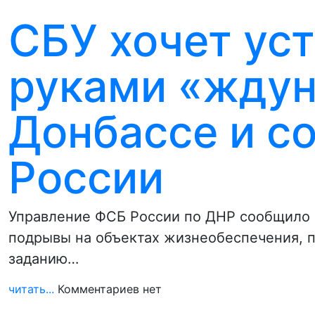
СБУ хочет ус
руками «ждун
Донбассе и с
России
Управление ФСБ России по ДНР сообщило 
подрывы на объектах жизнеобеспечения, п
заданию…
читать...
Комментариев нет