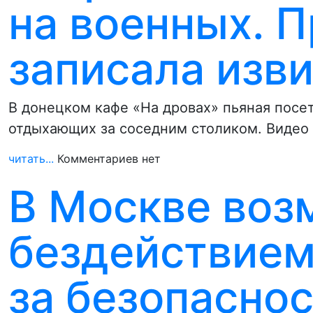
на военных. П
записала изв
В донецком кафе «На дровах» пьяная посе
отдыхающих за соседним столиком. Видео
читать...
Комментариев нет
В Москве во
бездействием
за безопасно