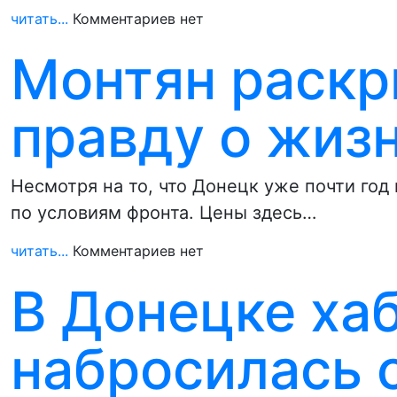
читать...
Комментариев нет
Монтян раск
правду о жиз
Несмотря на то, что Донецк уже почти год
по условиям фронта. Цены здесь…
читать...
Комментариев нет
В Донецке ха
набросилась 