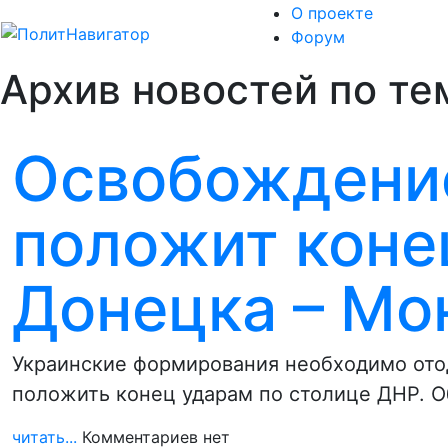
О проекте
Форум
Архив новостей по те
Освобождение
положит коне
Донецка – Мо
Украинские формирования необходимо отод
положить конец ударам по столице ДНР. О
читать...
Комментариев нет