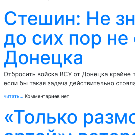
Стешин: Не з
до сих пор не
Донецка
Отбросить войска ВСУ от Донецка крайне т
если бы такая задача действительно стоял
читать...
Комментариев нет
«Только разм