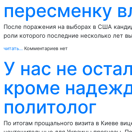
пересменку в
После поражения на выборах в США кандида
роли которого последние несколько лет в
читать...
Комментариев нет
У нас не оста
кроме надежд
политолог
По итогам прощального визита в Киеве в