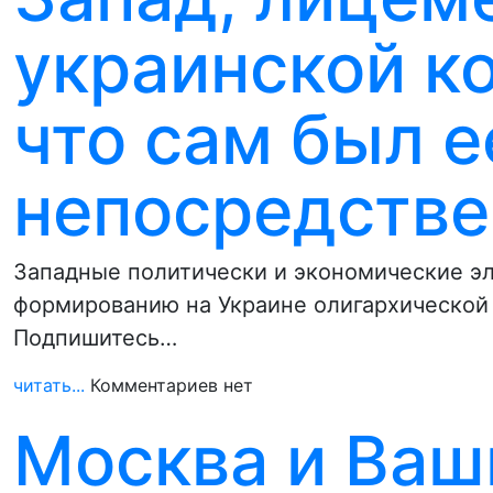
украинской к
что сам был е
непосредств
Западные политически и экономические э
формированию на Украине олигархической 
Подпишитесь…
читать...
Комментариев нет
Москва и Ваш