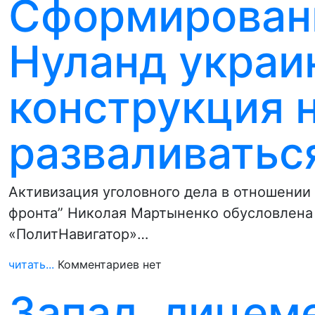
Сформирован
Нуланд украи
конструкция 
разваливатьс
Активизация уголовного дела в отношении
фронта” Николая Мартыненко обусловлена
«ПолитНавигатор»…
читать...
Комментариев нет
Запад, лицем