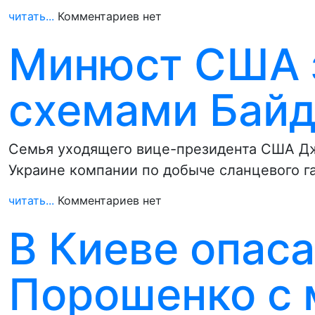
читать...
Комментариев нет
Минюст США 
схемами Байд
Семья уходящего вице-президента США Дж
Украине компании по добыче сланцевого г
читать...
Комментариев нет
В Киеве опаса
Порошенко с 