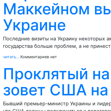
Маккейном в
Украине
Последние визиты на Украину некоторых а
государства больше проблем, а не принес
читать...
Комментариев нет
Проклятый на
зовет США на
Бывший премьер-министр Украины и лидер