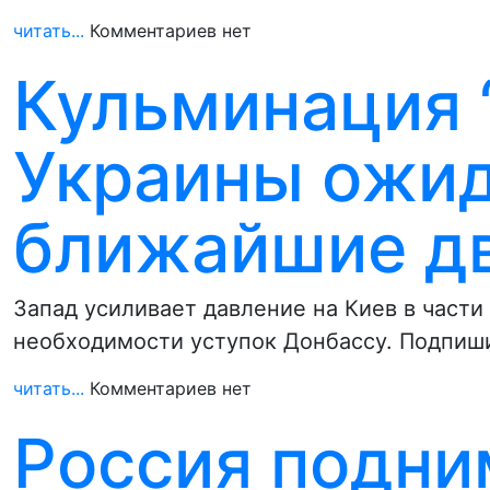
читать...
Комментариев нет
Кульминация 
Украины ожид
ближайшие дв
Запад усиливает давление на Киев в части
необходимости уступок Донбассу. Подпиш
читать...
Комментариев нет
Россия подни