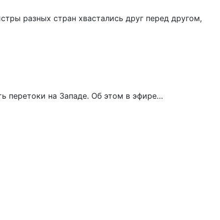
стры разных стран хвастались друг перед другом,
ь перетоки на Западе. Об этом в эфире…