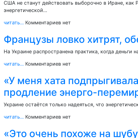
США не станут действовать выборочно в Иране, как 
энергетической…
читать...
Комментариев нет
Французы ловко хитрят, об
На Украине распространена практика, когда деньги н
читать...
Комментариев нет
«У меня хата подпрыгивала
продление энерго-переми
Украине остаётся только надеяться, что энергетичес
читать...
Комментариев нет
«Это очень похоже на шубу