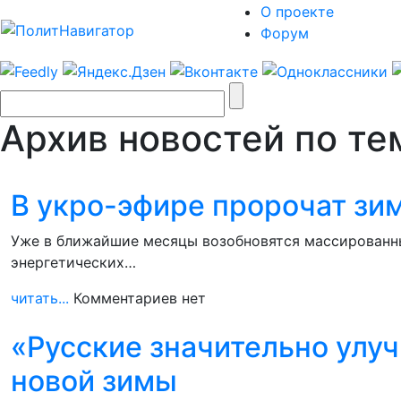
О проекте
Форум
Архив новостей по тем
В укро-эфире пророчат зим
Уже в ближайшие месяцы возобновятся массированны
энергетических…
читать...
Комментариев нет
«Русские значительно улуч
новой зимы