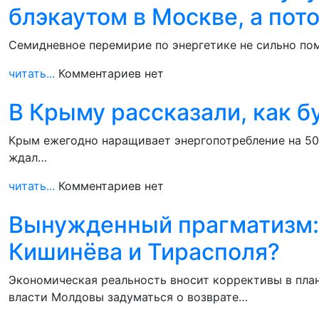
блэкаутом в Москве, а пот
Семидневное перемирие по энергетике не сильно пом
читать...
Комментариев нет
В Крыму рассказали, как 
Крым ежегодно наращивает энергопотребление на 50-
ждал…
читать...
Комментариев нет
Вынужденный прагматизм: 
Кишинёва и Тирасполя?
Экономическая реальность вносит коррективы в пла
власти Молдовы задуматься о возврате…