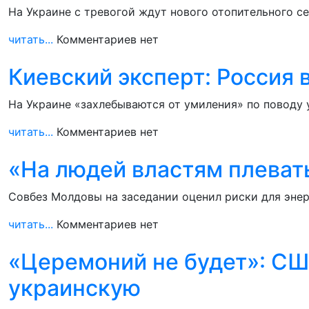
На Украине с тревогой ждут нового отопительного се
читать...
Комментариев нет
Киевский эксперт: Россия 
На Украине «захлебываются от умиления» по поводу 
читать...
Комментариев нет
«На людей властям плеват
Совбез Молдовы на заседании оценил риски для энер
читать...
Комментариев нет
«Церемоний не будет»: СШ
украинскую