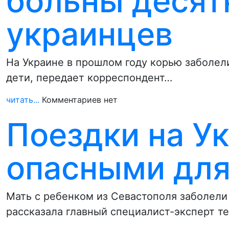
больны десят
украинцев
На Украине в прошлом году корью заболели
дети, передает корреспондент…
читать...
Комментариев нет
Поездки на У
опасными для
Мать с ребенком из Севастополя заболели 
рассказала главный специалист-эксперт т