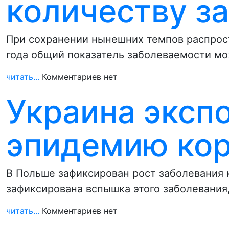
количеству з
При сохранении нынешних темпов распрост
года общий показатель заболеваемости м
читать...
Комментариев нет
Украина эксп
эпидемию кор
В Польше зафиксирован рост заболевания к
зафиксирована вспышка этого заболевания
читать...
Комментариев нет