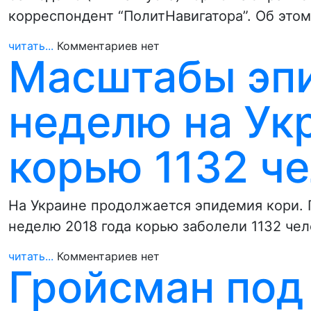
корреспондент “ПолитНавигатора”. Об это
читать...
Комментариев нет
Масштабы эпи
неделю на Ук
корью 1132 ч
На Украине продолжается эпидемия кори. 
неделю 2018 года корью заболели 1132 чел
читать...
Комментариев нет
Гройсман под