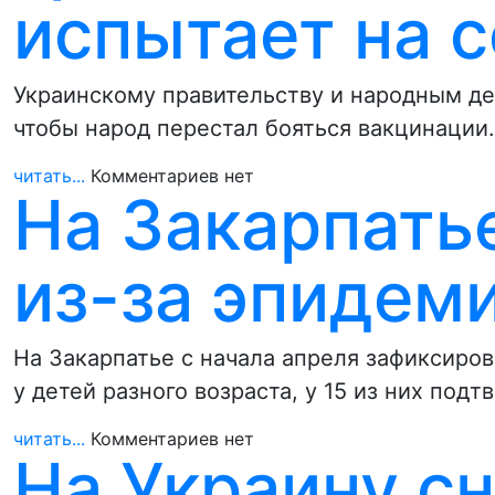
испытает на 
Украинскому правительству и народным де
чтобы народ перестал бояться вакцинации.
читать...
Комментариев нет
На Закарпать
из-за эпидем
На Закарпатье с начала апреля зафиксиро
у детей разного возраста, у 15 из них под
читать...
Комментариев нет
На Украину с