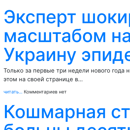
Эксперт шоки
масштабом н
Украину эпид
Только за первые три недели нового года 
этом на своей странице в…
читать...
Комментариев нет
Кошмарная ст