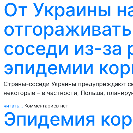
От Украины н
отгораживать
соседи из-за 
эпидемии кор
Страны-соседи Украины предупреждают св
некоторые – в частности, Польша, плани
читать...
Комментариев нет
Эпидемия кор