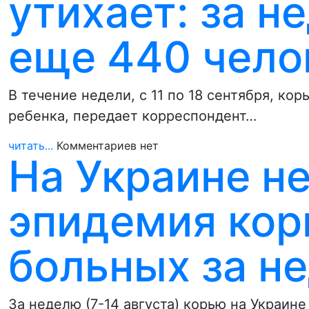
утихает: за н
еще 440 чело
В течение недели, с 11 по 18 сентября, ко
ребенка, передает корреспондент…
читать...
Комментариев нет
На Украине не
эпидемия кор
больных за н
За неделю (7-14 августа) корью на Украине