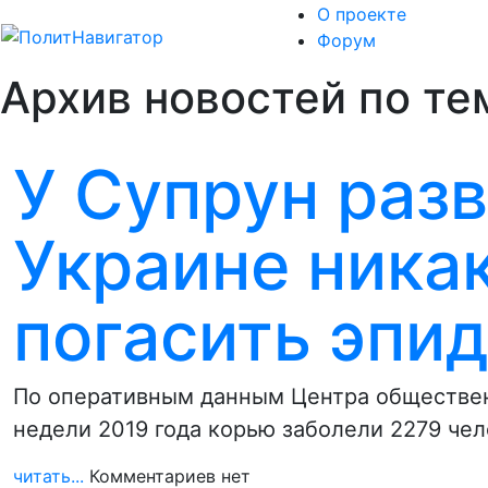
О проекте
Форум
Архив новостей по те
У Супрун разв
Украине никак
погасить эпи
По оперативным данным Центра общественн
недели 2019 года корью заболели 2279 че
читать...
Комментариев нет