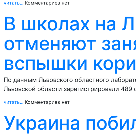
читать...
Комментариев нет
В школах на 
отменяют зан
вспышки кор
По данным Львовского областного лаборат
Львовской области зарегистрировали 489 
читать...
Комментариев нет
Украина поби