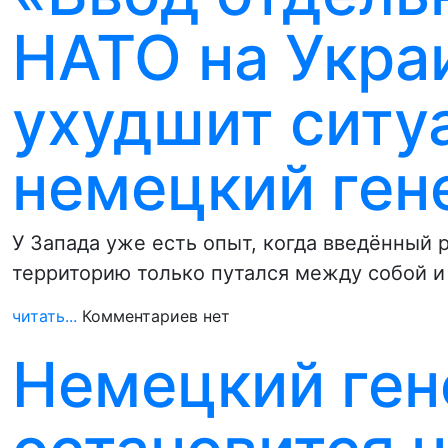
НАТО на Укра
ухудшит ситу
немецкий ген
У Запада уже есть опыт, когда введённый
территорию только путался между собой 
читать...
Комментариев нет
Немецкий ген