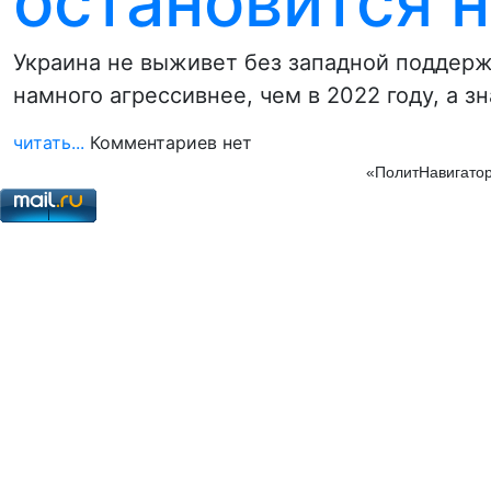
остановится 
Украина не выживет без западной поддерж
намного агрессивнее, чем в 2022 году, а зн
читать...
Комментариев нет
«ПолитНавигатор