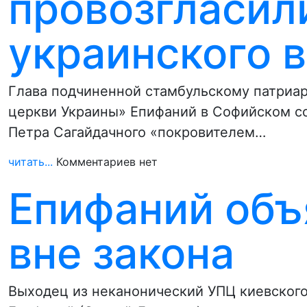
провозгласил
украинского 
Глава подчиненной стамбульскому патриа
церкви Украины» Епифаний в Софийском со
Петра Сагайдачного «покровителем…
читать...
Комментариев нет
Епифаний объ
вне закона
Выходец из неканонический УПЦ киевского