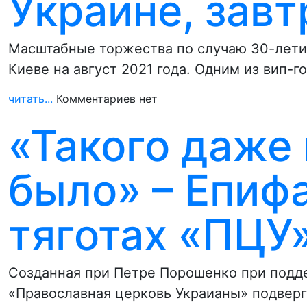
Украине, завт
Масштабные торжества по случаю 30-лети
Киеве на август 2021 года. Одним из вип-
читать...
Комментариев нет
«Такого даже 
было» – Епифа
тяготах «ПЦУ
Созданная при Петре Порошенко при под
«Православная церковь Украианы» подверг