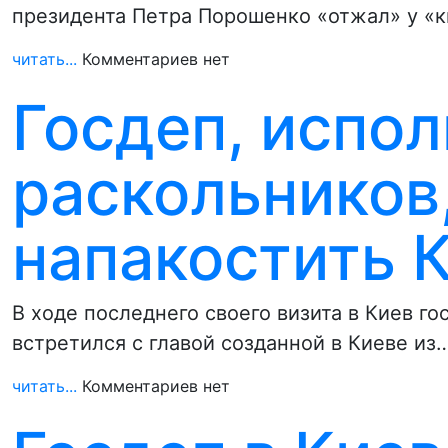
президента Петра Порошенко «отжал» у «к
читать...
Комментариев нет
Госдеп, испол
раскольников
напакостить 
В ходе последнего своего визита в Киев г
встретился с главой созданной в Киеве из
читать...
Комментариев нет