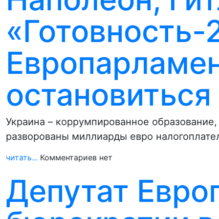
«Готовность-2
Европарламен
остановиться
Украина – коррумпированное образование, 
разворованы миллиарды евро налогоплате
читать...
Комментариев нет
Депутат Евро