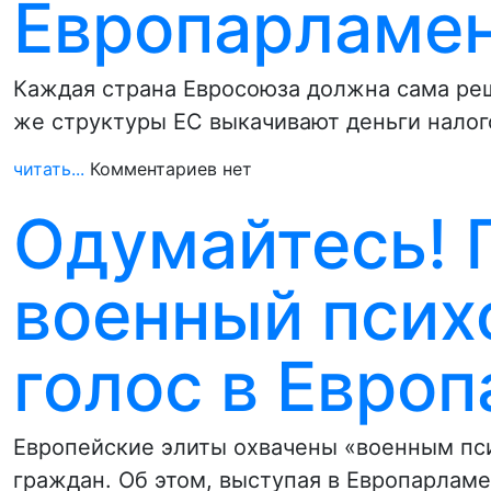
Европарламе
Каждая страна Евросоюза должна сама реш
же структуры ЕС выкачивают деньги налог
читать...
Комментариев нет
Одумайтесь! 
военный психо
голос в Евро
Европейские элиты охвачены «военным пси
граждан. Об этом, выступая в Европарламе