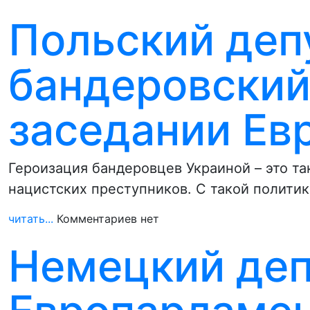
Польский деп
бандеровский
заседании Ев
Героизация бандеровцев Украиной – это та
нацистских преступников. С такой полити
читать...
Комментариев нет
Немецкий деп