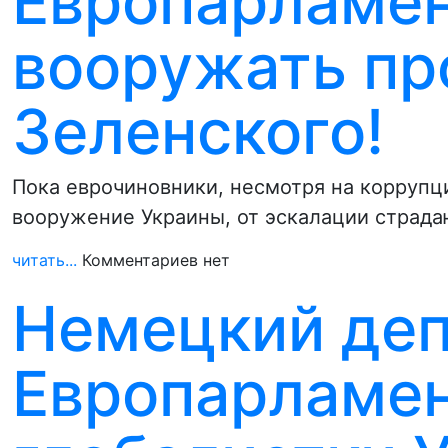
Европарламен
вооружать пр
Зеленского!
Пока еврочиновники, несмотря на корруп
вооружение Украины, от эскалации страда
читать...
Комментариев нет
Немецкий деп
Европарламен