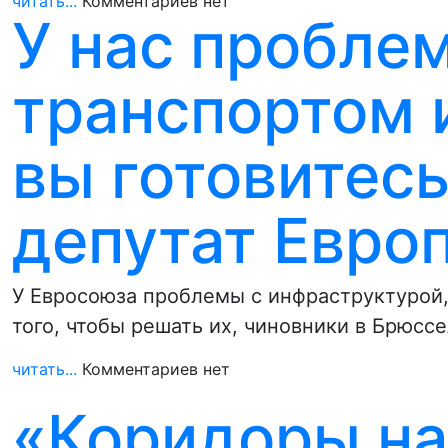
читать...
Комментариев нет
У нас пробле
транспортом 
вы готовитесь
депутат Евро
У Евросоюза проблемы с инфраструктурой,
того, чтобы решать их, чиновники в Брюс
читать...
Комментариев нет
«Коридоры на 