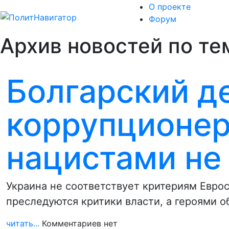
О проекте
Форум
Архив новостей по те
Болгарский де
коррупционер
нацистами не 
Украина не соответствует критериям Еврос
преследуются критики власти, а героями 
читать...
Комментариев нет