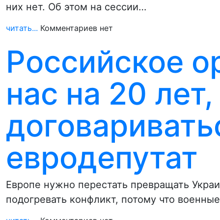
них нет. Об этом на сессии…
читать...
Комментариев нет
Российское о
нас на 20 лет,
договаривать
евродепутат
Европе нужно перестать превращать Украин
подогревать конфликт, потому что военн